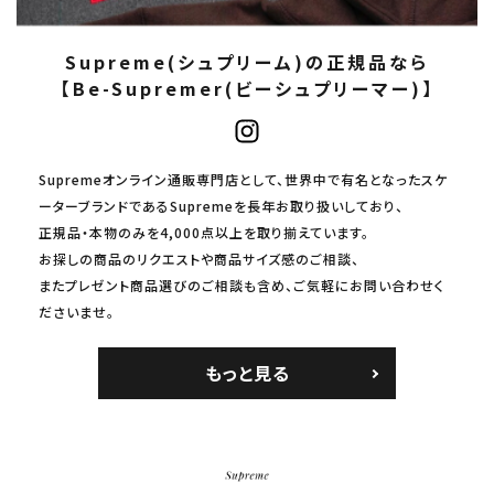
Supreme(シュプリーム)の正規品なら
【Be-Supremer(ビーシュプリーマー)】
Supremeオンライン通販専門店として、世界中で有名となったスケ
ーターブランドであるSupremeを長年お取り扱いしており、
正規品・本物のみを4,000点以上を取り揃えています。
お探しの商品のリクエストや商品サイズ感のご相談、
またプレゼント商品選びのご相談も含め、ご気軽にお問い合わせく
ださいませ。
もっと見る