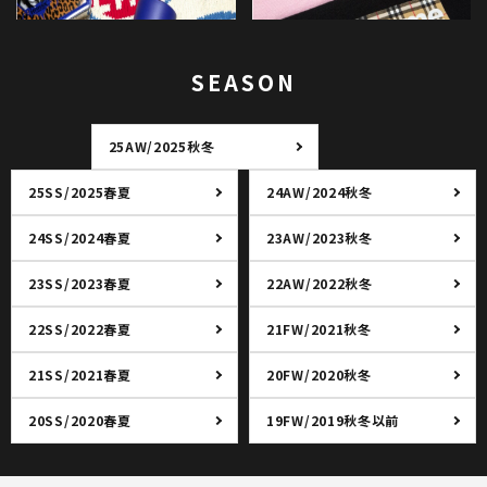
SEASON
25AW/2025秋冬
25SS/2025春夏
24AW/2024秋冬
24SS/2024春夏
23AW/2023秋冬
23SS/2023春夏
22AW/2022秋冬
22SS/2022春夏
21FW/2021秋冬
21SS/2021春夏
20FW/2020秋冬
20SS/2020春夏
19FW/2019秋冬以前