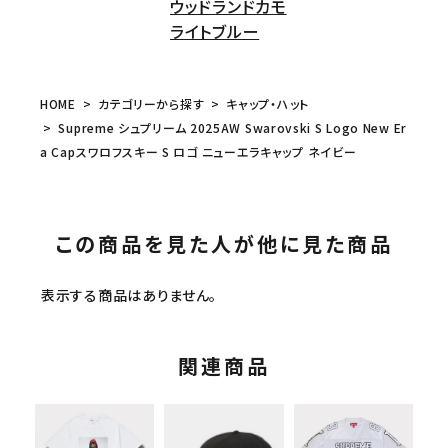
ウッドランドカモ
ライトブルー
HOME
カテゴリーから探す
キャップ・ハット
Supreme シュプリーム 2025AW Swarovski S Logo New Er
a Capスワロフスキー S ロゴ ニューエラキャップ ネイビー
この商品を見た人が他に見た商品
表示する商品はありません。
関連商品