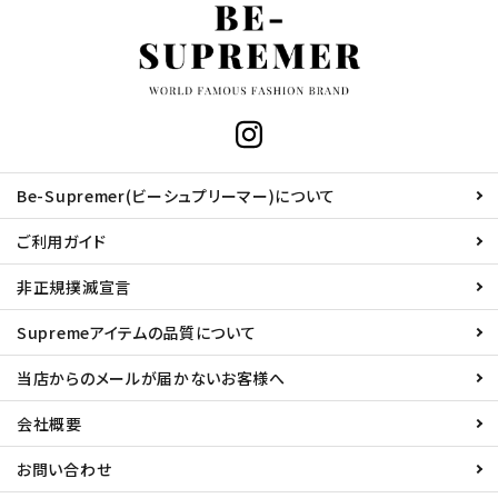
Be-Supremer(ビーシュプリーマー)について
ご利用ガイド
非正規撲滅宣言
Supremeアイテムの品質について
当店からのメールが届かないお客様へ
会社概要
お問い合わせ