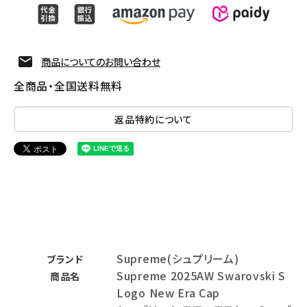
商品についてのお問い合わせ
全商品・全国送料無料
返品特約について
Supreme(シュプリーム)
ブランド
Supreme 2025AW Swarovski S
商品名
Logo New Era Cap