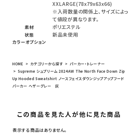
XXLARGE(78x79x63x66)
※入荷数量の関係上、サイズによっ
て値段が異なります。
ポリエステル
素材
新品未使用
状態
カラーオプション
HOME
カテゴリーから探す
パーカー・トレーナー
Supreme シュプリーム 2024AW The North Face Down Zip
Up Hooded Sweatshirt ノースフェイスダウンジップアップフード
パーカー ヘザーグレー 灰
この商品を見た人が他に見た商品
表示する商品はありません。