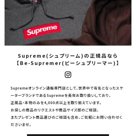
Supreme(シュプリーム)の正規品なら
【Be-Supremer(ビーシュプリーマー)】
Supremeオンライン通販専門店として、世界中で有名となったスケ
ーターブランドであるSupremeを長年お取り扱いしており、
正規品・本物のみを4,000点以上を取り揃えています。
お探しの商品のリクエストや商品サイズ感のご相談、
またプレゼント商品選びのご相談も含め、ご気軽にお問い合わせく
ださいませ。