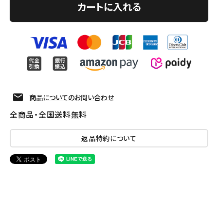
カートに入れる
商品についてのお問い合わせ
全商品・全国送料無料
返品特約について