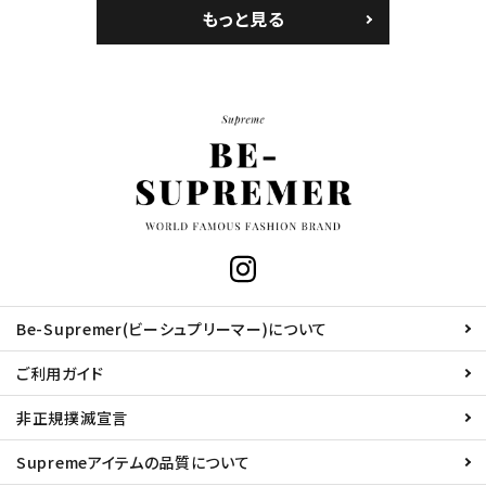
もっと見る
Be-Supremer(ビーシュプリーマー)について
ご利用ガイド
非正規撲滅宣言
Supremeアイテムの品質について