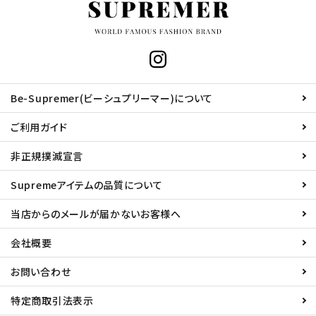
Be-Supremer(ビーシュプリーマー)について
ご利用ガイド
非正規撲滅宣言
Supremeアイテムの品質について
当店からのメールが届かないお客様へ
会社概要
お問い合わせ
特定商取引法表示