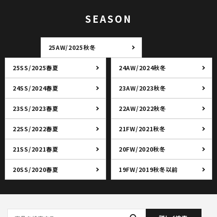
SEASON
25AW/2025秋冬
25SS/2025春夏
24AW/2024秋冬
24SS/2024春夏
23AW/2023秋冬
23SS/2023春夏
22AW/2022秋冬
22SS/2022春夏
21FW/2021秋冬
21SS/2021春夏
20FW/2020秋冬
20SS/2020春夏
19FW/2019秋冬以前