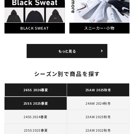
BLACK SWEAT
スニーカー・小物
もっと見る
シーズン別で商品を探す
26SS 2026春夏
25AW 2025秋冬
24AW 2024秋冬
25SS 2025春夏
24SS 2024春夏
23AW 2023秋冬
23SS 2023春夏
22AW 2022秋冬