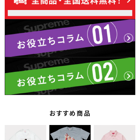
おすすめ商品