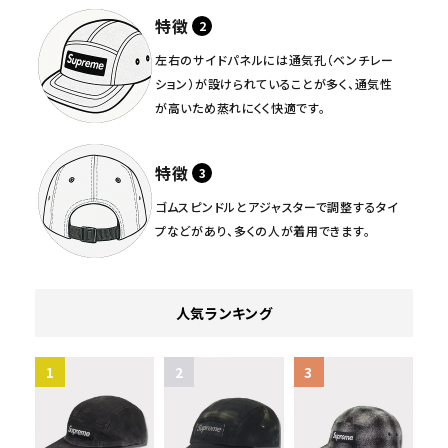
特徴
左右のサイドパネルには通気孔（ベンチレー
ション）が設けられていることが多く、通気性
が高いため蒸れにくく快適です。
特徴
ゴムスピンドルとアジャスターで調整するタイ
プなどがあり、多くの人が着用できます。
人気ランキング