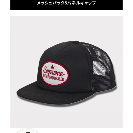
メッシュバック5パネルキャップ