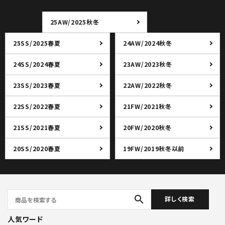
25AW/2025秋冬
25SS/2025春夏
24AW/2024秋冬
24SS/2024春夏
23AW/2023秋冬
23SS/2023春夏
22AW/2022秋冬
22SS/2022春夏
21FW/2021秋冬
21SS/2021春夏
20FW/2020秋冬
20SS/2020春夏
19FW/2019秋冬以前
search
詳しく検索
人気ワード