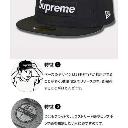
特徴
ベースのデザインは59FIFTY®が採用される
ことが多く、数量限定でリリースされ、即完売
することがほとんどです。
特徴
つばもフラットで、よりストリート感やヒップホ
ップ感を強調したい人におすすめです。