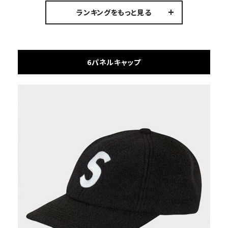
クヤンキース ニュー
クヤンキース ニュー
クヤンキース ニュー
ランキングをもっと見る
エラ キャップ ブルー
エラ キャップ ネイビ
エラ キャップ ブラック
ー
6パネルキャップ