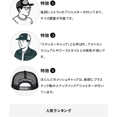
特徴
後部にストラッのアジャスターが付いており、
サイズ調整が可能です。
特徴
「トラッカーキャップ」とも呼ばれ、アメリカン
カジュアルやワークスタイルとの相性が良いで
す。
特徴
ほとんどのメッシュキャップは、後部にプラス
チック製のスナップバックアジャスターが付い
ています。
人気ランキング