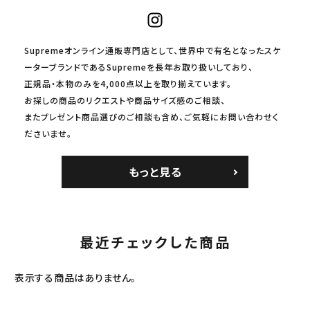
Supremeオンライン通販専門店として、世界中で有名となったスケ
ーターブランドであるSupremeを長年お取り扱いしており、
正規品・本物のみを4,000点以上を取り揃えています。
お探しの商品のリクエストや商品サイズ感のご相談、
またプレゼント商品選びのご相談も含め、ご気軽にお問い合わせく
ださいませ。
もっと見る
最近チェックした商品
表示する商品はありません。