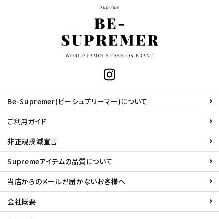
Be-Supremer(ビーシュプリーマー)について
ご利用ガイド
非正規撲滅宣言
Supremeアイテムの品質について
当店からのメールが届かないお客様へ
会社概要