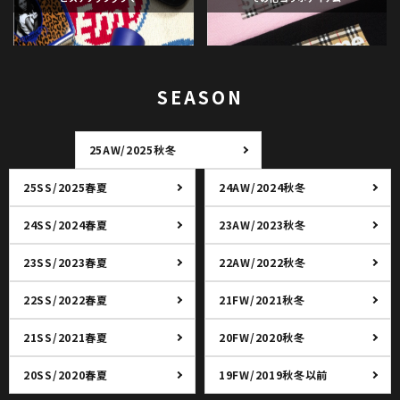
SEASON
25AW/2025秋冬
25SS/2025春夏
24AW/2024秋冬
24SS/2024春夏
23AW/2023秋冬
23SS/2023春夏
22AW/2022秋冬
22SS/2022春夏
21FW/2021秋冬
21SS/2021春夏
20FW/2020秋冬
20SS/2020春夏
19FW/2019秋冬以前