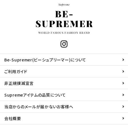
Be-Supremer(ビーシュプリーマー)について
ご利用ガイド
非正規撲滅宣言
Supremeアイテムの品質について
当店からのメールが届かないお客様へ
会社概要