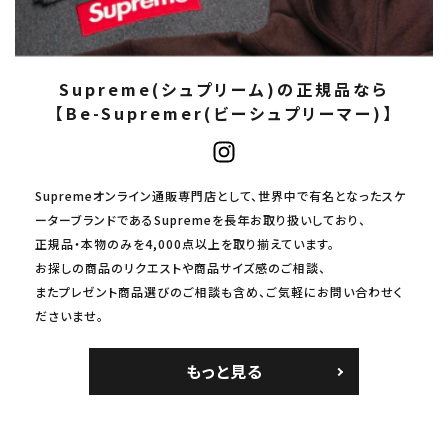
Supreme(シュプリーム)の正規品なら
【Be-Supremer(ビーシュプリーマー)】
Supremeオンライン通販専門店として、世界中で有名となったスケ
ーターブランドであるSupremeを長年お取り扱いしており、
正規品・本物のみを4,000点以上を取り揃えています。
お探しの商品のリクエストや商品サイズ感のご相談、
またプレゼント商品選びのご相談も含め、ご気軽にお問い合わせく
ださいませ。
もっと見る