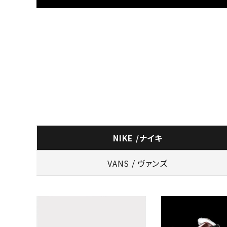
NIKE /ナイキ
VANS / ヴァンズ