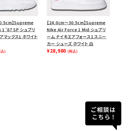
0.5cm】Supreme
【24.0cm～30.5cm】Supreme
ax 1 '87 SP シュプリ
Nike Air Force 1 Mid シュプリ
アマックス1 ホワイト
ーム ナイキエアフォース１スニー
カー シューズ ホワイト 白
¥28,980
税込)
(税込)