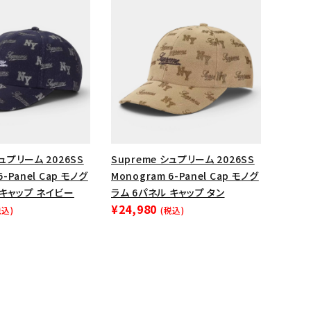
シュプリーム 2026SS
Supreme シュプリーム 2026SS
6-Panel Cap モノグ
Monogram 6-Panel Cap モノグ
 キャップ ネイビー
ラム 6パネル キャップ タン
¥24,980
税込)
(税込)