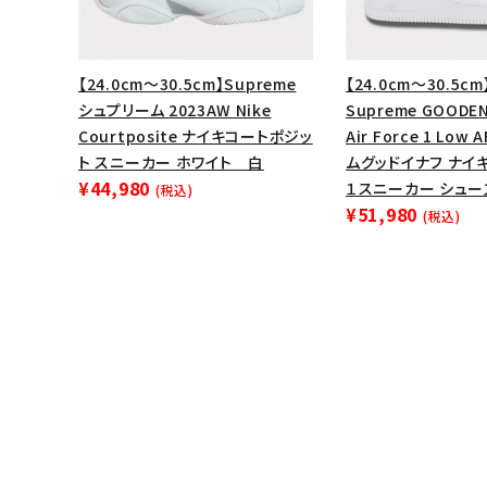
【24.0cm～30.5cm】Supreme
【24.0cm～30.5cm
シュプリーム 2023AW Nike
Supreme GOODEN
Courtposite ナイキコートポジッ
Air Force 1 Low
ト スニーカー ホワイト 白
ムグッドイナフ ナイ
¥44,980
１スニーカー シュー
(税込)
¥51,980
(税込)