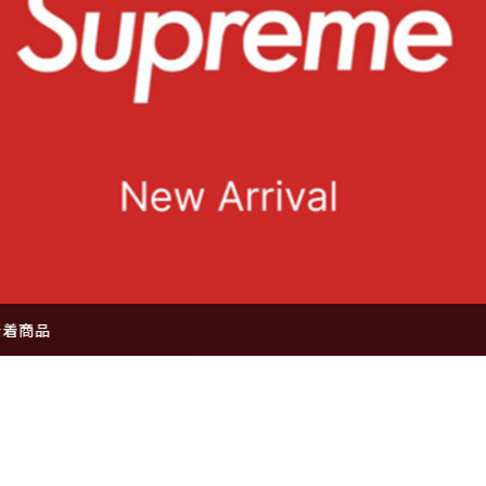
スウェット特集