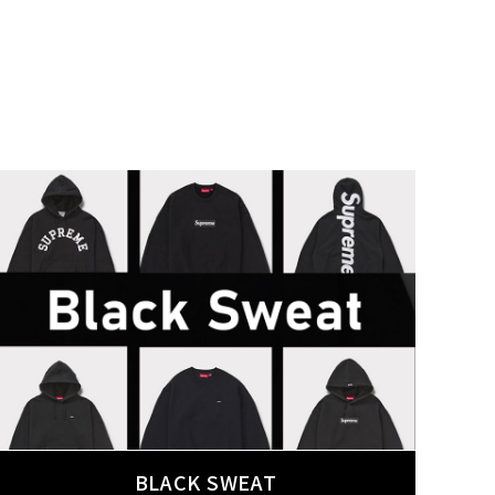
ランドから探す
BLACK SWEAT
S