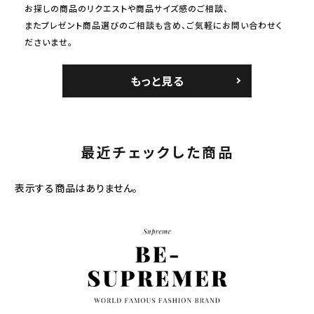
お探しの商品のリクエストや商品サイズ感のご相談、
またプレゼント商品選びのご相談も含め、ご気軽にお問い合わせく
ださいませ。
もっと見る
最近チェックした商品
表示する商品はありません。