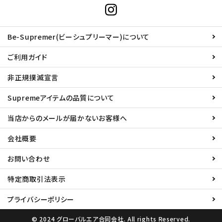
Be-Supremer(ビーシュプリーマー)について
ご利用ガイド
非正規撲滅宣言
Supremeアイテムの品質について
当店からのメールが届かないお客様へ
会社概要
お問い合わせ
特定商取引法表示
プライバシーポリシー
© 2024 グローバルエア合同会社. All rights Reserved.