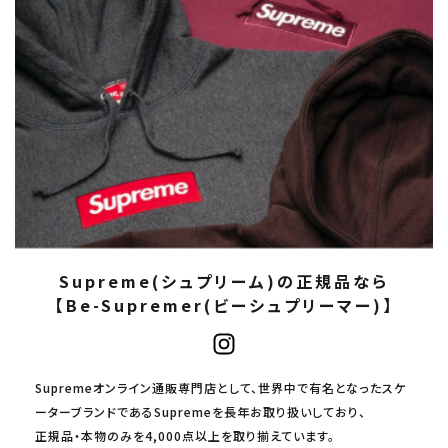
Supreme(シュプリーム)の正規品なら
【Be-Supremer(ビーシュプリーマー)】
Supremeオンライン通販専門店として、世界中で有名となったスケ
ーターブランドであるSupremeを長年お取り扱いしており、
正規品・本物のみを4,000点以上を取り揃えています。