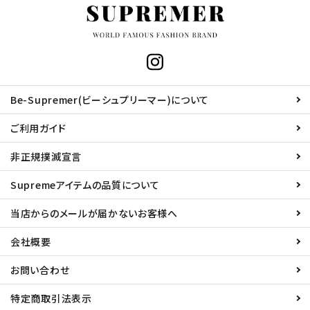
Be-Supremer(ビーシュプリーマー)について
ご利用ガイド
非正規撲滅宣言
Supremeアイテムの品質について
当店からのメールが届かないお客様へ
会社概要
お問い合わせ
特定商取引法表示