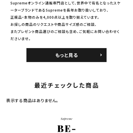
Supremeオンライン通販専門店として、世界中で有名となったスケ
ーターブランドであるSupremeを長年お取り扱いしており、
正規品・本物のみを4,000点以上を取り揃えています。
お探しの商品のリクエストや商品サイズ感のご相談、
またプレゼント商品選びのご相談も含め、ご気軽にお問い合わせく
ださいませ。
もっと見る
最近チェックした商品
表示する商品はありません。