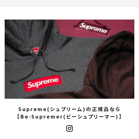
Supreme(シュプリーム)の正規品なら
【Be-Supremer(ビーシュプリーマー)】