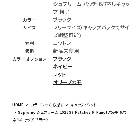
シュプリーム パッチ 6パネルキャッ
プ 帽子
ブラック
カラー
フリーサイズ(キャップバックでサイ
サイズ
ズ調整可能)
コットン
素材
新品未使用
状態
ブラック
カラーオプション
ネイビー
レッド
オリーブカモ
HOME
カテゴリーから探す
キャップ・ハット
Supreme シュプリーム 2025SS Patches 6-Panel パッチ 6パ
ネルキャップ ブラック