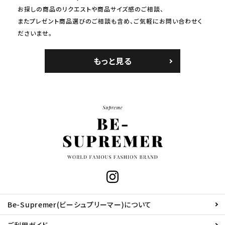
お探しの商品のリクエストや商品サイズ感のご相談、
またプレゼント商品選びのご相談も含め、ご気軽にお問い合わせく
ださいませ。
もっと見る
Be-Supremer(ビーシュプリーマー)について
ご利用ガイド