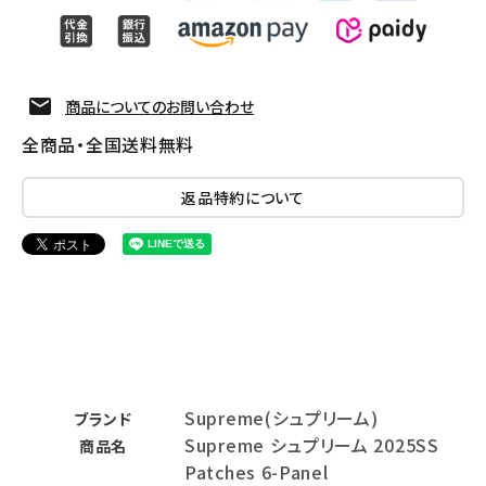
商品についてのお問い合わせ
全商品・全国送料無料
返品特約について
Supreme(シュプリーム)
ブランド
Supreme シュプリーム 2025SS
商品名
Patches 6-Panel