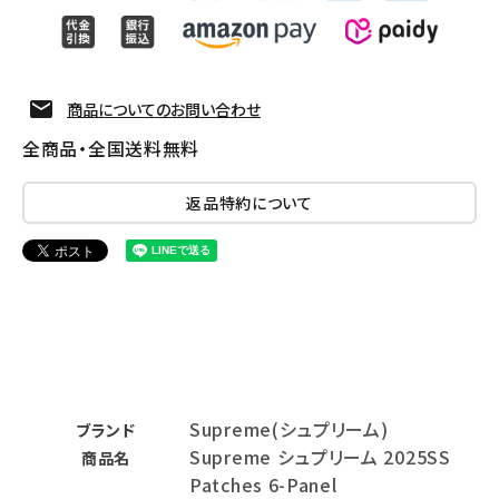
商品についてのお問い合わせ
全商品・全国送料無料
返品特約について
Supreme(シュプリーム)
ブランド
Supreme シュプリーム 2025SS
商品名
Patches 6-Panel