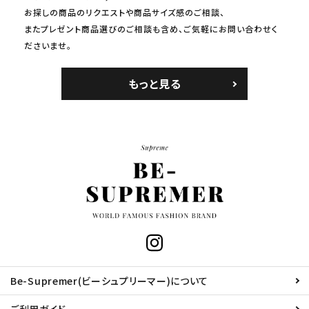
お探しの商品のリクエストや商品サイズ感のご相談、
またプレゼント商品選びのご相談も含め、ご気軽にお問い合わせく
ださいませ。
もっと見る
Be-Supremer(ビーシュプリーマー)について
ご利用ガイド