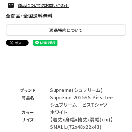
商品についてのお問い合わせ
全商品・全国送料無料
返品特約について
Supreme(シュプリーム)
ブランド
Supreme 2025SS Piss Tee
商品名
シュプリーム ピスTシャツ
ホワイト
カラー
【着丈x身幅x袖丈x肩幅(cm)】
サイズ
SMALL(72x48x22x43)