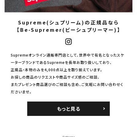
Supreme(シュプリーム)の正規品なら
【Be-Supremer(ビーシュプリーマー)】
Supremeオンライン通販専門店として、世界中で有名となったスケ
ーターブランドであるSupremeを長年お取り扱いしており、
正規品・本物のみを4,000点以上を取り揃えています。
お探しの商品のリクエストや商品サイズ感のご相談、
またプレゼント商品選びのご相談も含め、ご気軽にお問い合わせく
ださいませ。
もっと見る