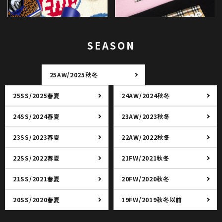
SEASON
25AW/2025秋冬
25SS/2025春夏
24AW/2024秋冬
24SS/2024春夏
23AW/2023秋冬
23SS/2023春夏
22AW/2022秋冬
22SS/2022春夏
21FW/2021秋冬
21SS/2021春夏
20FW/2020秋冬
20SS/2020春夏
19FW/2019秋冬以前