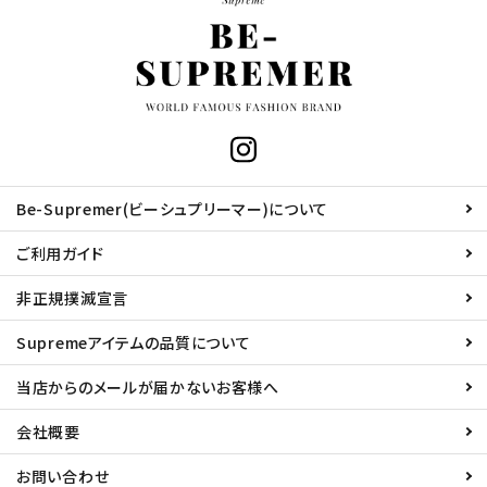
Be-Supremer(ビーシュプリーマー)について
ご利用ガイド
非正規撲滅宣言
Supremeアイテムの品質について
当店からのメールが届かないお客様へ
会社概要
お問い合わせ