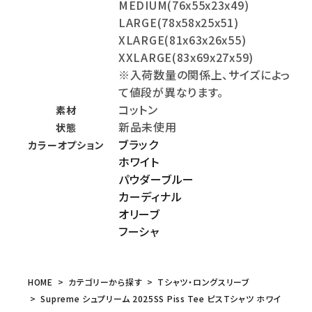
MEDIUM(76x55x23x49)
LARGE(78x58x25x51)
XLARGE(81x63x26x55)
XXLARGE(83x69x27x59)
※入荷数量の関係上、サイズによっ
て値段が異なります。
コットン
素材
新品未使用
状態
ブラック
カラーオプション
ホワイト
パウダーブルー
カーディナル
オリーブ
フーシャ
HOME
カテゴリーから探す
Tシャツ・ロングスリーブ
Supreme シュプリーム 2025SS Piss Tee ピスTシャツ ホワイ