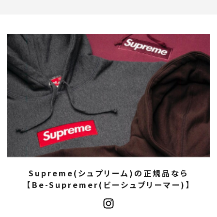
Supreme(シュプリーム)の正規品なら
【Be-Supremer(ビーシュプリーマー)】