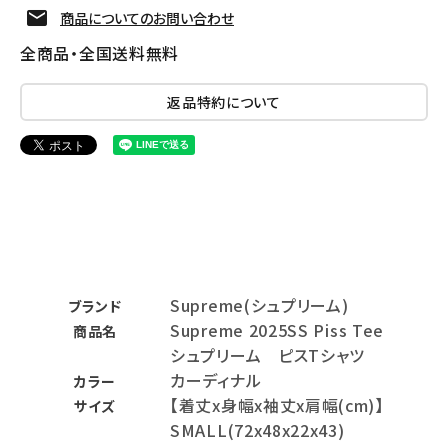
商品についてのお問い合わせ
全商品・全国送料無料
返品特約について
Supreme(シュプリーム)
ブランド
Supreme 2025SS Piss Tee
商品名
シュプリーム ピスTシャツ
カーディナル
カラー
【着丈x身幅x袖丈x肩幅(cm)】
サイズ
SMALL(72x48x22x43)