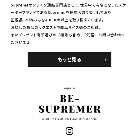
Supremeオンライン通販専門店として、世界中で有名となったスケ
ーターブランドであるSupremeを長年お取り扱いしており、
正規品・本物のみを4,000点以上を取り揃えています。
お探しの商品のリクエストや商品サイズ感のご相談、
またプレゼント商品選びのご相談も含め、ご気軽にお問い合わせく
ださいませ。
もっと見る