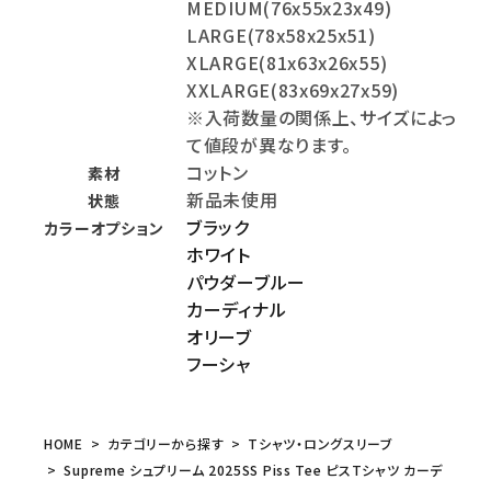
MEDIUM(76x55x23x49)
LARGE(78x58x25x51)
XLARGE(81x63x26x55)
XXLARGE(83x69x27x59)
※入荷数量の関係上、サイズによっ
て値段が異なります。
コットン
素材
新品未使用
状態
ブラック
カラーオプション
ホワイト
パウダーブルー
カーディナル
オリーブ
フーシャ
HOME
カテゴリーから探す
Tシャツ・ロングスリーブ
Supreme シュプリーム 2025SS Piss Tee ピスTシャツ カーデ