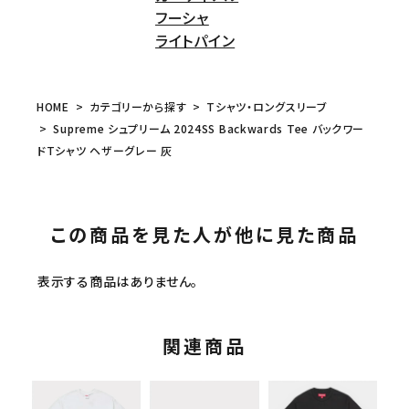
フーシャ
ライトパイン
HOME
カテゴリーから探す
Tシャツ・ロングスリーブ
Supreme シュプリーム 2024SS Backwards Tee バックワー
ドTシャツ ヘザーグレー 灰
この商品を見た人が他に見た商品
表示する商品はありません。
関連商品