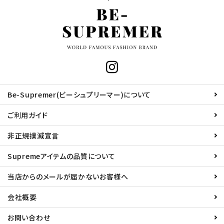
Be-Supremer(ビーシュプリーマー)について
ご利用ガイド
非正規撲滅宣言
Supremeアイテムの品質について
当店からのメールが届かないお客様へ
会社概要
お問い合わせ