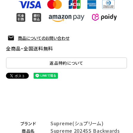
商品についてのお問い合わせ
全商品・全国送料無料
返品特約について
Supreme(シュプリーム)
ブランド
Supreme 2024SS Backwards
商品名