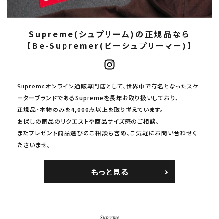
Supreme(シュプリーム)の正規品なら
【Be-Supremer(ビーシュプリーマー)】
Supremeオンライン通販専門店として、世界中で有名となったスケ
ーターブランドであるSupremeを長年お取り扱いしており、
正規品・本物のみを4,000点以上を取り揃えています。
お探しの商品のリクエストや商品サイズ感のご相談、
またプレゼント商品選びのご相談も含め、ご気軽にお問い合わせく
ださいませ。
もっと見る