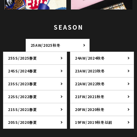
SEASON
25AW/2025秋冬
25SS/2025春夏
24AW/2024秋冬
24SS/2024春夏
23AW/2023秋冬
23SS/2023春夏
22AW/2022秋冬
22SS/2022春夏
21FW/2021秋冬
21SS/2021春夏
20FW/2020秋冬
20SS/2020春夏
19FW/2019秋冬以前