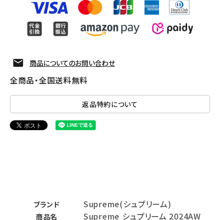
商品についてのお問い合わせ
全商品・全国送料無料
返品特約について
Supreme(シュプリーム)
ブランド
Supreme シュプリーム 2024AW
商品名