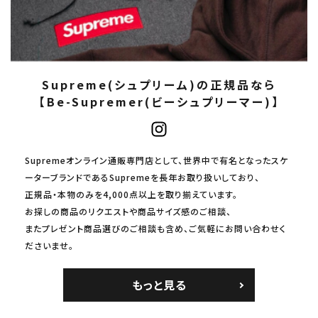
Supreme(シュプリーム)の正規品なら
【Be-Supremer(ビーシュプリーマー)】
Supremeオンライン通販専門店として、世界中で有名となったスケ
ーターブランドであるSupremeを長年お取り扱いしており、
正規品・本物のみを4,000点以上を取り揃えています。
お探しの商品のリクエストや商品サイズ感のご相談、
またプレゼント商品選びのご相談も含め、ご気軽にお問い合わせく
ださいませ。
もっと見る