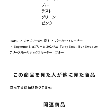
ブルー
ラスト
グリーン
ピンク
HOME
カテゴリーから探す
パーカー・トレーナー
Supreme シュプリーム 2024AW Terry Small Box Sweater
テリースモールボックスセーター ブルー
この商品を見た人が他に見た商品
表示する商品はありません。
関連商品