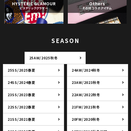
HYSTERIC GLAMOUR
Others
ヒステリックグラマー
その他コラボアイテム
SEASON
25AW/2025秋冬
25SS/2025春夏
24AW/2024秋冬
24SS/2024春夏
23AW/2023秋冬
23SS/2023春夏
22AW/2022秋冬
22SS/2022春夏
21FW/2021秋冬
21SS/2021春夏
20FW/2020秋冬