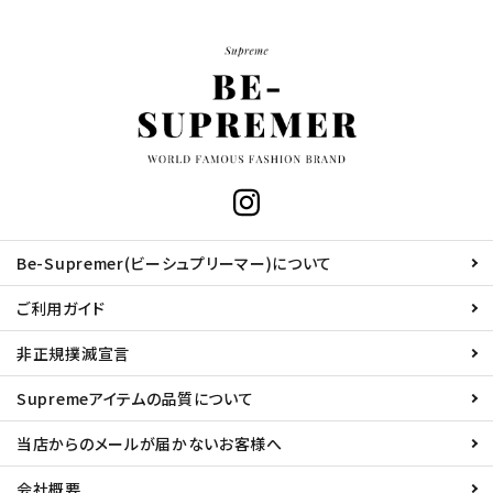
Be-Supremer(ビーシュプリーマー)について
ご利用ガイド
非正規撲滅宣言
Supremeアイテムの品質について
当店からのメールが届かないお客様へ
会社概要