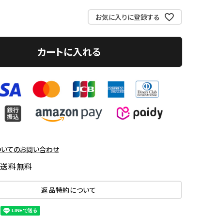
お気に入りに登録する
カートに入れる
ついてのお問い合わせ
国送料無料
返品特約について