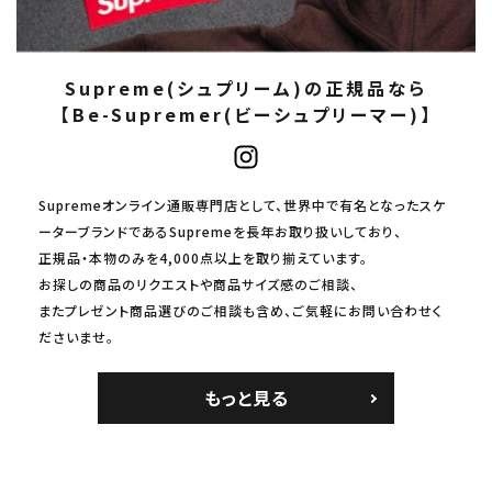
Supreme(シュプリーム)の正規品なら
【Be-Supremer(ビーシュプリーマー)】
Supremeオンライン通販専門店として、世界中で有名となったスケ
ーターブランドであるSupremeを長年お取り扱いしており、
正規品・本物のみを4,000点以上を取り揃えています。
お探しの商品のリクエストや商品サイズ感のご相談、
またプレゼント商品選びのご相談も含め、ご気軽にお問い合わせく
ださいませ。
もっと見る