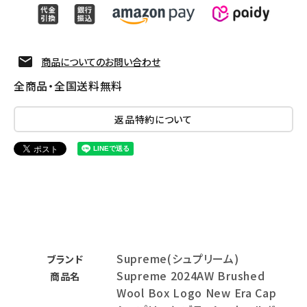
商品についてのお問い合わせ
全商品・全国送料無料
返品特約について
Supreme(シュプリーム)
ブランド
Supreme 2024AW Brushed
商品名
Wool Box Logo New Era Cap