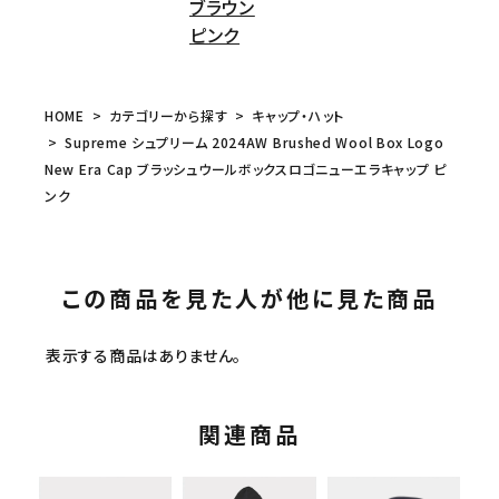
ブラウン
ピンク
HOME
カテゴリーから探す
キャップ・ハット
Supreme シュプリーム 2024AW Brushed Wool Box Logo
New Era Cap ブラッシュウールボックスロゴニューエラキャップ ピ
ンク
この商品を見た人が他に見た商品
表示する商品はありません。
関連商品