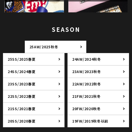
SEASON
25AW/2025秋冬
25SS/2025春夏
24AW/2024秋冬
24SS/2024春夏
23AW/2023秋冬
23SS/2023春夏
22AW/2022秋冬
22SS/2022春夏
21FW/2021秋冬
21SS/2021春夏
20FW/2020秋冬
20SS/2020春夏
19FW/2019秋冬以前