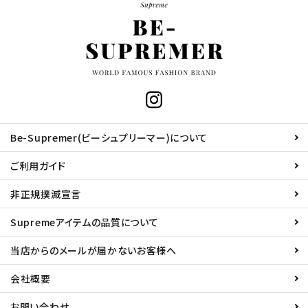
Be-Supremer(ビーシュプリーマー)について
ご利用ガイド
非正規撲滅宣言
Supremeアイテムの品質について
当店からのメールが届かないお客様へ
会社概要
お問い合わせ