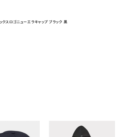
ュウールボックスロゴニューエラキャップ ブラック 黒
ランドから探す
S