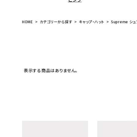
HOME
カテゴリーから探す
キャップ・ハット
Supreme シュ
表示する商品はありません。
キーワードから探す
sea
シーズンから探す