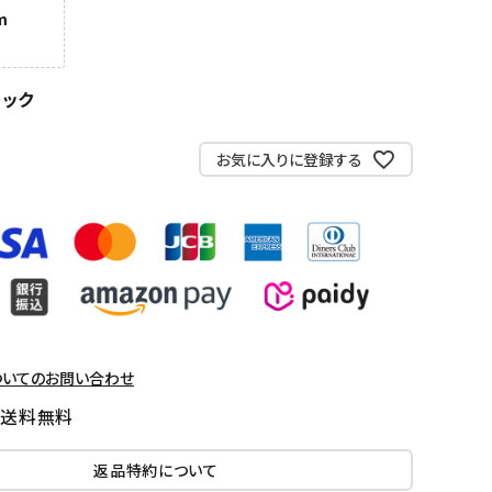
m
ラック
お気に入りに登録する
ついてのお問い合わせ
国送料無料
返品特約について