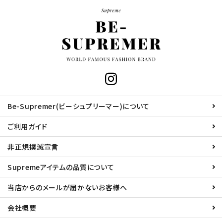
Be-Supremer(ビーシュプリーマー)について
ご利用ガイド
非正規撲滅宣言
Supremeアイテムの品質について
当店からのメールが届かないお客様へ
会社概要