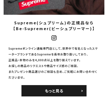
Supreme(シュプリーム)の正規品なら
【Be-Supremer(ビーシュプリーマー)】
Supremeオンライン通販専門店として、世界中で有名となったスケ
ーターブランドであるSupremeを長年お取り扱いしており、
正規品・本物のみを4,000点以上を取り揃えています。
お探しの商品のリクエストや商品サイズ感のご相談、
またプレゼント商品選びのご相談も含め、ご気軽にお問い合わせく
ださいませ。
もっと見る