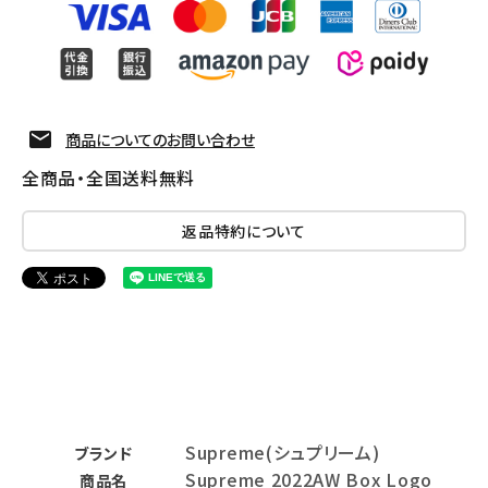
商品についてのお問い合わせ
全商品・全国送料無料
返品特約について
Supreme(シュプリーム)
ブランド
Supreme 2022AW Box Logo
商品名