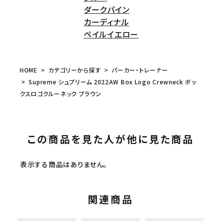
ダークパイン
カーディナル
ペイルイエロー
HOME
カテゴリーから探す
パーカー・トレーナー
Supreme シュプリーム 2022AW Box Logo Crewneck ボッ
クスロゴクルーネック ブラウン
この商品を見た人が他に見た商品
表示する商品はありません。
関連商品