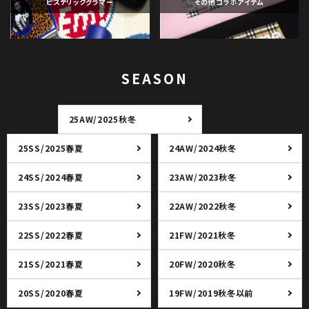
ヒステリックグラマー
その他コラボアイテム
SEASON
25AW/2025秋冬
25SS/2025春夏
24AW/2024秋冬
24SS/2024春夏
23AW/2023秋冬
23SS/2023春夏
22AW/2022秋冬
22SS/2022春夏
21FW/2021秋冬
21SS/2021春夏
20FW/2020秋冬
20SS/2020春夏
19FW/2019秋冬以前