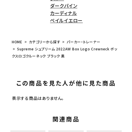
ダークパイン
カーディナル
ペイルイエロー
HOME
カテゴリーから探す
パーカー・トレーナー
Supreme シュプリーム 2022AW Box Logo Crewneck ボッ
クスロゴクルーネック ブラック 黒
この商品を見た人が他に見た商品
表示する商品はありません。
関連商品