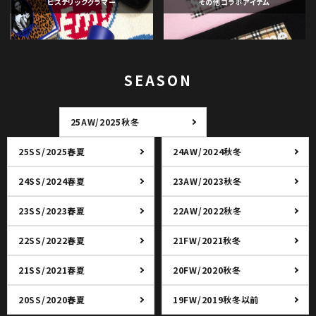
ヒステリックグラマー
その他コラボアイテム
SEASON
25AW/2025秋冬
25SS/2025春夏
24AW/2024秋冬
24SS/2024春夏
23AW/2023秋冬
23SS/2023春夏
22AW/2022秋冬
22SS/2022春夏
21FW/2021秋冬
21SS/2021春夏
20FW/2020秋冬
20SS/2020春夏
19FW/2019秋冬以前