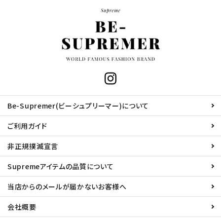
Be-Supremer(ビーシュプリーマー)について
ご利用ガイド
非正規撲滅宣言
Supremeアイテムの品質について
当店からのメールが届かないお客様へ
会社概要