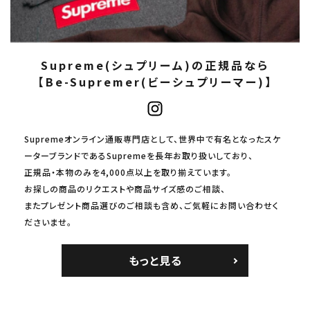
Supreme(シュプリーム)の正規品なら
【Be-Supremer(ビーシュプリーマー)】
Supremeオンライン通販専門店として、世界中で有名となったスケ
ーターブランドであるSupremeを長年お取り扱いしており、
正規品・本物のみを4,000点以上を取り揃えています。
お探しの商品のリクエストや商品サイズ感のご相談、
またプレゼント商品選びのご相談も含め、ご気軽にお問い合わせく
ださいませ。
もっと見る