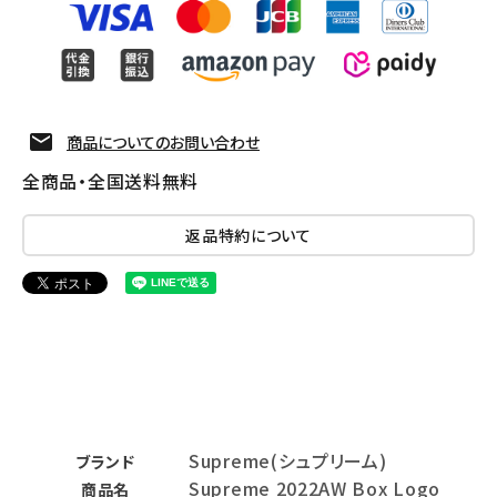
商品についてのお問い合わせ
全商品・全国送料無料
返品特約について
Supreme(シュプリーム)
ブランド
Supreme 2022AW Box Logo
商品名