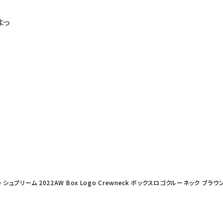
よっ
e シュプリーム 2022AW Box Logo Crewneck ボックスロゴクルーネック ブラウ