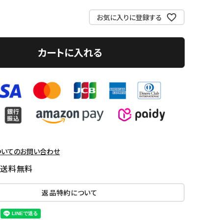
お気に入りに登録する
カートに入れる
ついてのお問い合わせ
国送料無料
返品特約について