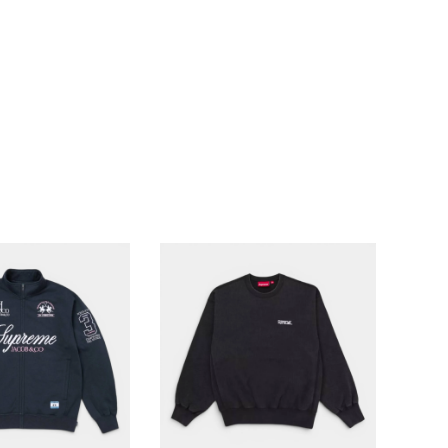
ランドから探す
S