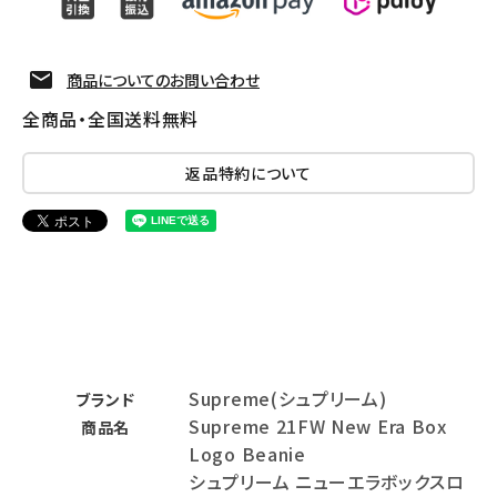
商品についてのお問い合わせ
全商品・全国送料無料
返品特約について
Supreme(シュプリーム)
ブランド
Supreme 21FW New Era Box
商品名
Logo Beanie
シュプリーム ニューエラボックスロ