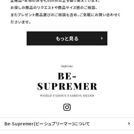
正規品・本物のみを4,000点以上を取り揃えています。
お探しの商品のリクエストや商品サイズ感のご相談、
またプレゼント商品選びのご相談も含め、ご気軽にお問い合わせく
ださいませ。
もっと見る
Be-Supremer(ビーシュプリーマー)について