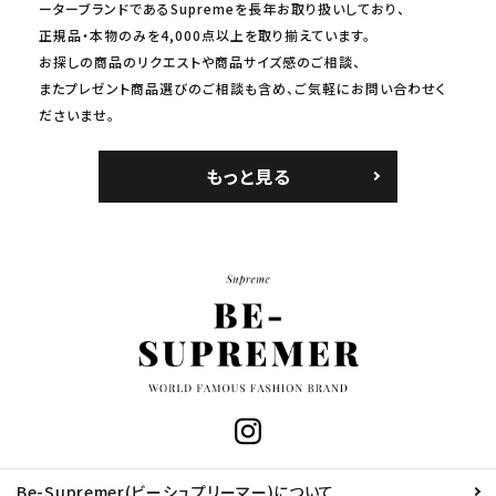
ーターブランドであるSupremeを長年お取り扱いしており、
正規品・本物のみを4,000点以上を取り揃えています。
お探しの商品のリクエストや商品サイズ感のご相談、
またプレゼント商品選びのご相談も含め、ご気軽にお問い合わせく
ださいませ。
もっと見る
Be-Supremer(ビーシュプリーマー)について