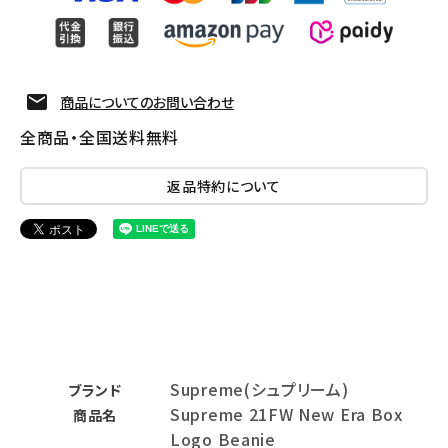
商品についてのお問い合わせ
全商品・全国送料無料
返品特約について
Supreme(シュプリーム)
ブランド
Supreme 21FW New Era Box
商品名
Logo Beanie