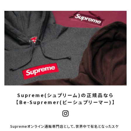
Supreme(シュプリーム)の正規品なら
【Be-Supremer(ビーシュプリーマー)】
Supremeオンライン通販専門店として、世界中で有名となったスケ