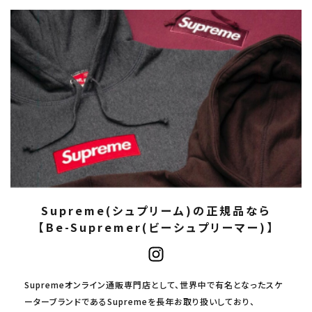
Supreme(シュプリーム)の正規品なら
【Be-Supremer(ビーシュプリーマー)】
Supremeオンライン通販専門店として、世界中で有名となったスケ
ーターブランドであるSupremeを長年お取り扱いしており、