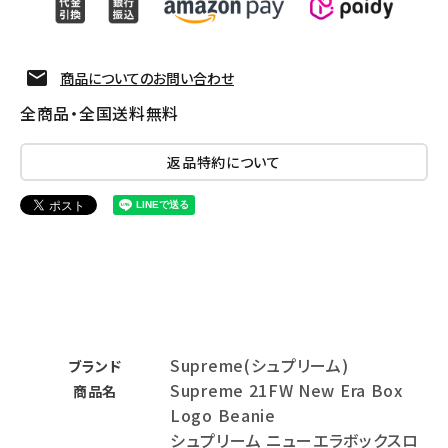
商品についてのお問い合わせ
全商品・全国送料無料
返品特約について
Supreme(シュプリーム)
ブランド
Supreme 21FW New Era Box
商品名
Logo Beanie
シュプリーム ニューエラボックスロ