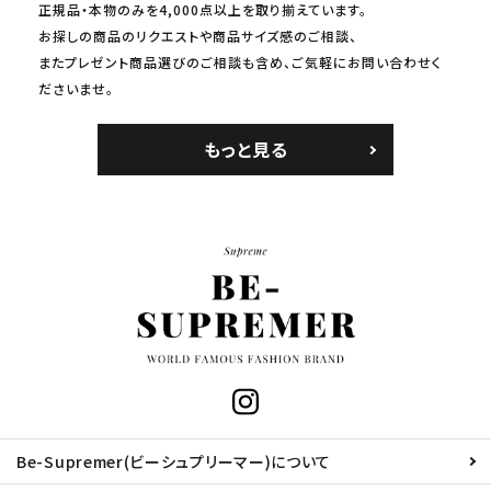
正規品・本物のみを4,000点以上を取り揃えています。
お探しの商品のリクエストや商品サイズ感のご相談、
またプレゼント商品選びのご相談も含め、ご気軽にお問い合わせく
ださいませ。
もっと見る
Be-Supremer(ビーシュプリーマー)について