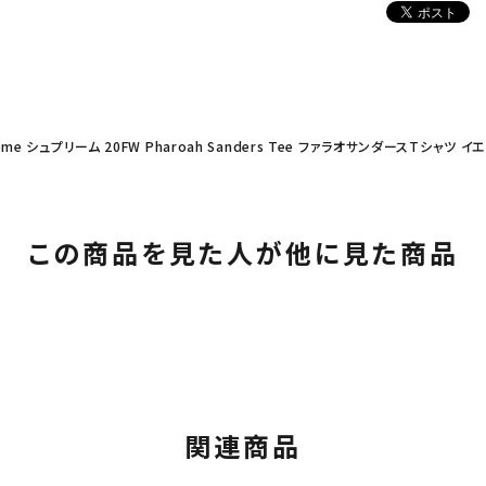
eme シュプリーム 20FW Pharoah Sanders Tee ファラオサンダースTシャツ イ
この商品を見た人が他に見た商品
関連商品