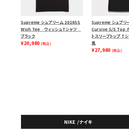
Supreme シュプリーム 2026SS
Supreme シュプリ
Wish Tee ウィッシュTシャツ
Cursive S/S T
ブラック
トスリーブトップ Tシ
¥20,980
黒
(税込)
¥27,980
(税込)
NIKE /ナイキ