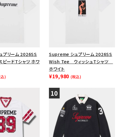
シュプリーム 2026SS
Supreme シュプリーム 2026SS
e スピードTシャツ ホワ
Wish Tee ウィッシュTシャツ
ホワイト
¥19,980
税込)
(税込)