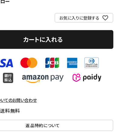
エロー
お気に入りに登録する
カートに入れる
ついてのお問い合わせ
国送料無料
返品特約について