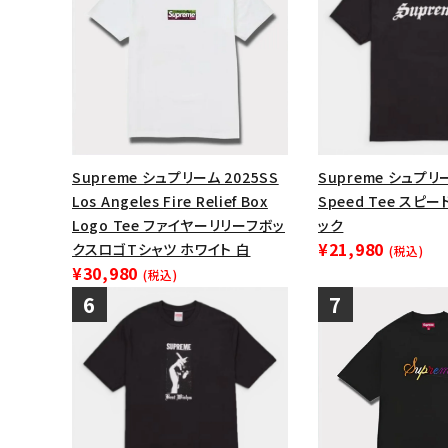
Supreme シュプリーム 2025SS
Supreme シュプリー
Los Angeles Fire Relief Box
Speed Tee スピ
Logo Tee ファイヤーリリーフボッ
ック
¥21,980
クスロゴTシャツ ホワイト 白
(税込)
¥30,980
(税込)