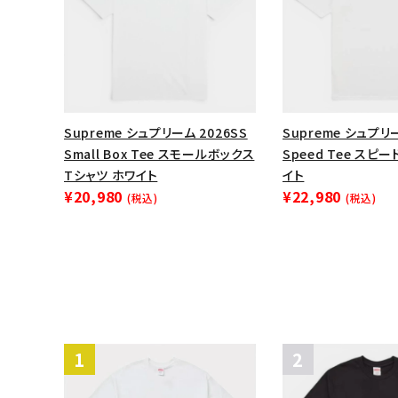
Supreme シュプリーム 2026SS
Supreme シュプリー
Small Box Tee スモールボックス
Speed Tee スピ
Tシャツ ホワイト
イト
¥20,980
¥22,980
(税込)
(税込)