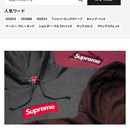
人気ワード
2026SS
2025AW
2025SS
Tシャツ・ロングスリーブ
キャップ・ハット
パーカー・クルーネック
ショルダー・ウエストバッグ
ボックスロゴ
ブラックスウェット