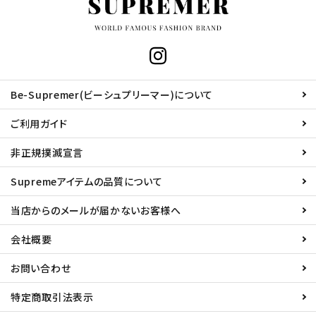
Be-Supremer(ビーシュプリーマー)について
ご利用ガイド
非正規撲滅宣言
Supremeアイテムの品質について
当店からのメールが届かないお客様へ
会社概要
お問い合わせ
特定商取引法表示