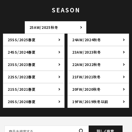
SEASON
25AW/2025秋冬
25SS/2025春夏
24AW/2024秋冬
24SS/2024春夏
23AW/2023秋冬
23SS/2023春夏
22AW/2022秋冬
22SS/2022春夏
21FW/2021秋冬
21SS/2021春夏
20FW/2020秋冬
20SS/2020春夏
19FW/2019秋冬以前
search
詳しく検索