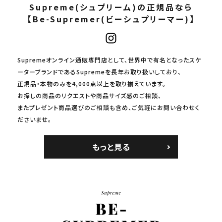
Supreme(シュプリーム)の正規品なら
【Be-Supremer(ビーシュプリーマー)】
Supremeオンライン通販専門店として、世界中で有名となったスケ
ーターブランドであるSupremeを長年お取り扱いしており、
正規品・本物のみを4,000点以上を取り揃えています。
お探しの商品のリクエストや商品サイズ感のご相談、
またプレゼント商品選びのご相談も含め、ご気軽にお問い合わせく
ださいませ。
もっと見る