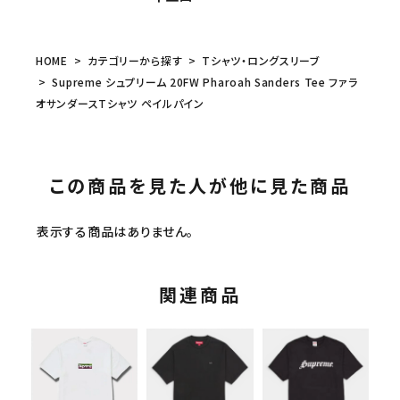
HOME
カテゴリーから探す
Tシャツ・ロングスリーブ
Supreme シュプリーム 20FW Pharoah Sanders Tee ファラ
オサンダースTシャツ ペイルパイン
この商品を見た人が他に見た商品
表示する商品はありません。
関連商品