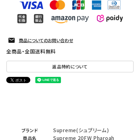
商品についてのお問い合わせ
全商品・全国送料無料
返品特約について
Supreme(シュプリーム)
ブランド
Supreme 20FW Pharoah
商品名