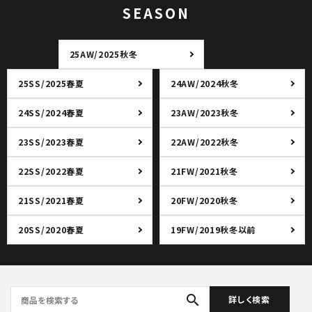
SEASON
25AW/2025秋冬
25SS/2025春夏
24AW/2024秋冬
24SS/2024春夏
23AW/2023秋冬
23SS/2023春夏
22AW/2022秋冬
22SS/2022春夏
21FW/2021秋冬
21SS/2021春夏
20FW/2020秋冬
20SS/2020春夏
19FW/2019秋冬以前
search
詳しく検索