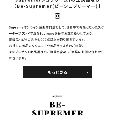
【Be-Supremer(ビーシュプリーマー)】
Supremeオンライン通販専門店として、世界中で有名となったスケ
ーターブランドであるSupremeを長年お取り扱いしており、
正規品・本物のみを4,000点以上を取り揃えています。
お探しの商品のリクエストや商品サイズ感のご相談、
またプレゼント商品選びのご相談も含め、ご気軽にお問い合わせく
ださいませ。
もっと見る