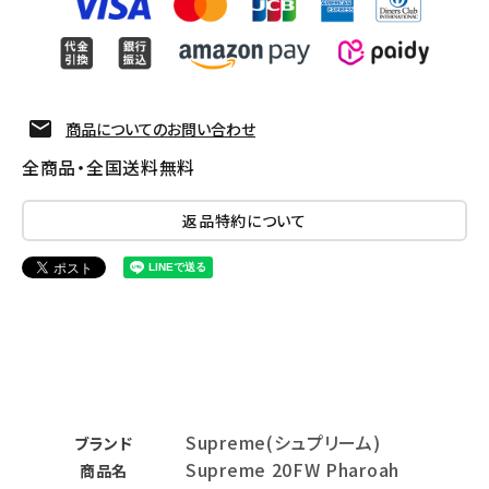
商品についてのお問い合わせ
全商品・全国送料無料
返品特約について
Supreme(シュプリーム)
ブランド
Supreme 20FW Pharoah
商品名