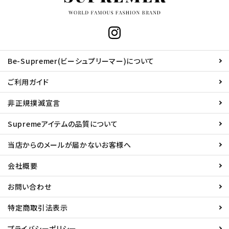
Be-Supremer(ビーシュプリーマー)について
ご利用ガイド
非正規撲滅宣言
Supremeアイテムの品質について
当店からのメールが届かないお客様へ
会社概要
お問い合わせ
特定商取引法表示
プライバシーポリシー