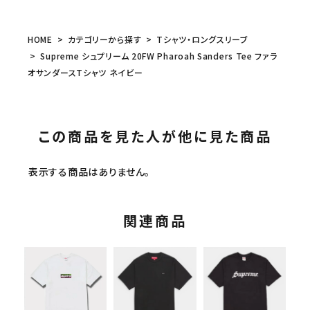
HOME
カテゴリーから探す
Tシャツ・ロングスリーブ
Supreme シュプリーム 20FW Pharoah Sanders Tee ファラ
オサンダースTシャツ ネイビー
この商品を見た人が他に見た商品
表示する商品はありません。
関連商品