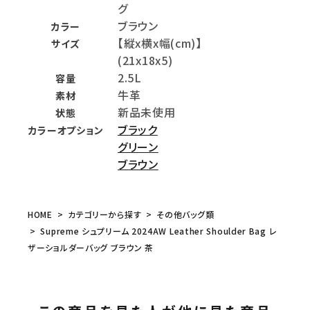
グ
ブラウン
カラー
【縦x横x幅(cm)】
サイズ
(21x18x5)
2.5L
容量
牛革
素材
新品未使用
状態
ブラック
カラーオプション
グリーン
ブラウン
HOME
カテゴリーから探す
その他バッグ類
Supreme シュプリーム 2024AW Leather Shoulder Bag レ
ザーショルダーバッグ ブラウン 茶