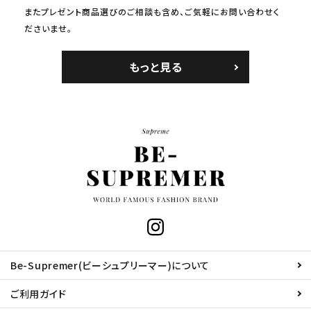
またプレゼント商品選びのご相談も含め、ご気軽にお問い合わせく
ださいませ。
もっと見る
Be-Supremer(ビーシュプリーマー)について
ご利用ガイド