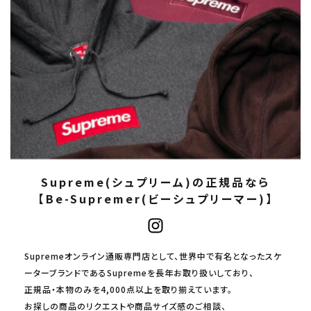
Supreme(シュプリーム)の正規品なら
【Be-Supremer(ビーシュプリーマー)】
Supremeオンライン通販専門店として、世界中で有名となったスケ
ーターブランドであるSupremeを長年お取り扱いしており、
正規品・本物のみを4,000点以上を取り揃えています。
お探しの商品のリクエストや商品サイズ感のご相談、