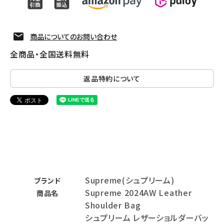
商品についてのお問い合わせ
全商品・全国送料無料
返品特約について
Supreme(シュプリーム)
ブランド
Supreme 2024AW Leather
商品名
Shoulder Bag
シュプリーム レザーショルダーバッ