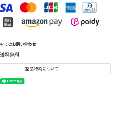
ついてのお問い合わせ
国送料無料
返品特約について