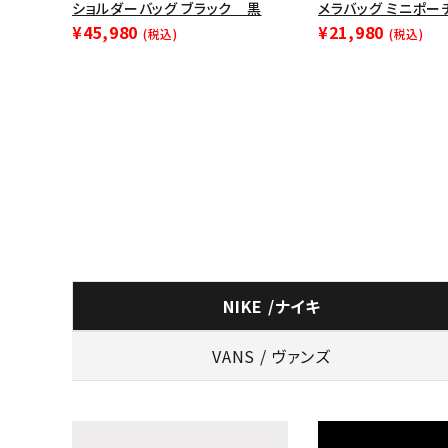
ショルダーバッグ ブラック 黒
メラバッグ ミニポーチ
¥45,980
¥21,980
(税込)
(税込)
NIKE /ナイキ
VANS / ヴァンズ