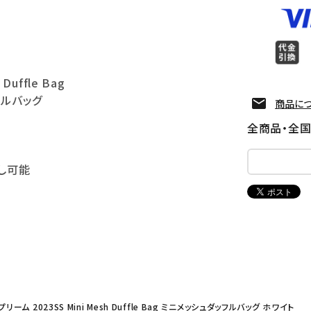
 Duffle Bag
フルバッグ
商品に
全商品・全
外し可能
プリーム 2023SS Mini Mesh Duffle Bag ミニメッシュダッフルバッグ ホワイト