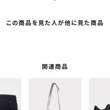
この商品を見た人が他に見た商品
関連商品