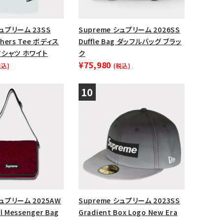
シュプリーム 23SS
Supreme シュプリーム 2026SS
chers Tee ボディス
Duffle Bag ダッフルバッグ ブラッ
シャツ ホワイト
ク
¥75,980
税込)
(税込)
シュプリーム 2025AW
Supreme シュプリーム 2023SS
ll Messenger Bag
Gradient Box Logo New Era