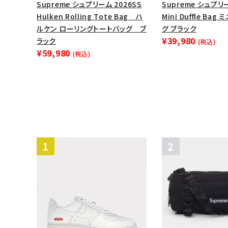
Supreme シュプリーム 2026SS
Supreme シュプリー
Hulken Rolling Tote Bag ハ
Mini Duffle Ba
ルケン ローリングトートバッグ ブ
グ ブラック
¥39,980
ラック
(税込)
¥59,980
(税込)