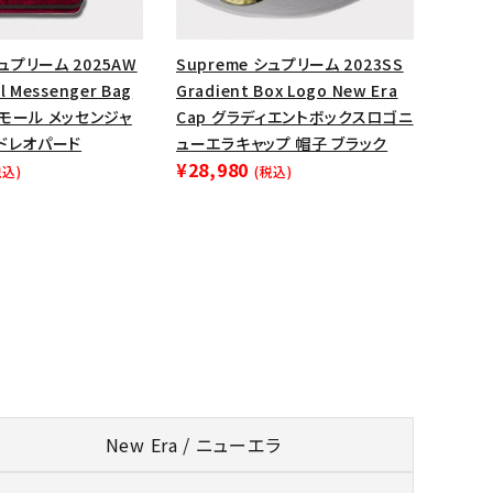
シュプリーム 2025AW
Supreme シュプリーム 2023SS
ll Messenger Bag
Gradient Box Logo New Era
モール メッセンジャ
Cap グラディエントボックスロゴニ
ッドレオパード
ューエラキャップ 帽子 ブラック
¥28,980
税込)
(税込)
New Era / ニューエラ