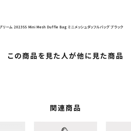
プリーム 2023SS Mini Mesh Duffle Bag ミニメッシュダッフルバッグ ブラック
この商品を見た人が他に見た商品
関連商品