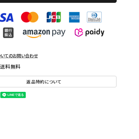
ついてのお問い合わせ
国送料無料
返品特約について