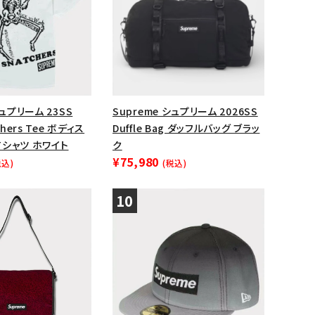
シュプリーム 23SS
Supreme シュプリーム 2026SS
chers Tee ボディス
Duffle Bag ダッフルバッグ ブラッ
シャツ ホワイト
ク
¥75,980
税込)
(税込)