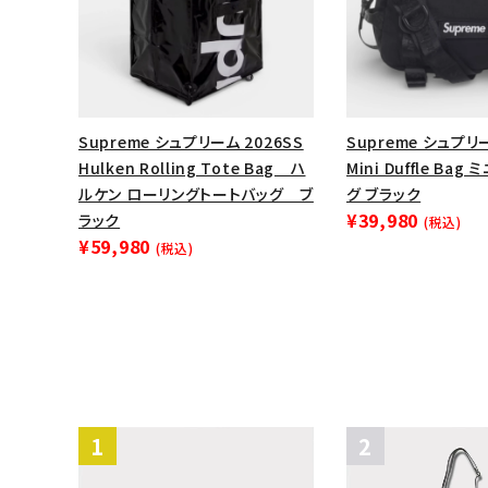
Supreme シュプリーム 2026SS
Supreme シュプリー
Hulken Rolling Tote Bag ハ
Mini Duffle Ba
ルケン ローリングトートバッグ ブ
グ ブラック
¥39,980
ラック
(税込)
¥59,980
(税込)