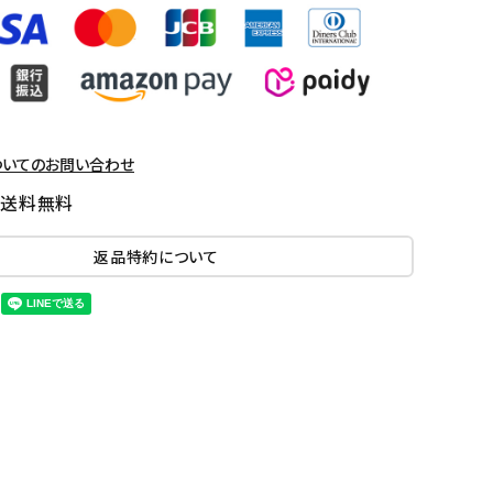
ついてのお問い合わせ
国送料無料
返品特約について