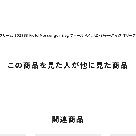
プリーム 2023SS Field Messenger Bag フィールドメッセンジャーバッグ オリー
この商品を見た人が他に見た商品
関連商品