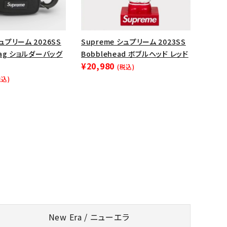
シュプリーム 2026SS
Supreme シュプリーム 2023SS
 Bag ショルダーバッグ
Bobblehead ボブルヘッド レッド
¥20,980
(税込)
税込)
New Era / ニューエラ