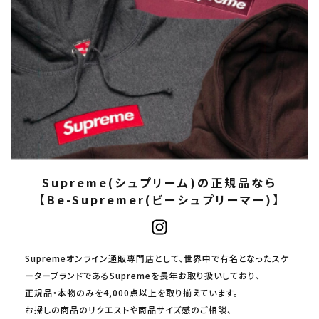
Supreme(シュプリーム)の正規品なら
【Be-Supremer(ビーシュプリーマー)】
Supremeオンライン通販専門店として、世界中で有名となったスケ
ーターブランドであるSupremeを長年お取り扱いしており、
正規品・本物のみを4,000点以上を取り揃えています。
お探しの商品のリクエストや商品サイズ感のご相談、