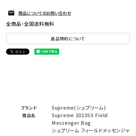
商品についてのお問い合わせ
全商品・全国送料無料
返品特約について
Supreme(シュプリーム)
ブランド
Supreme 2023SS Field
商品名
Messenger Bag
シュプリーム フィールドメッセンジャ