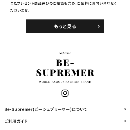
またプレゼント商品選びのご相談も含め、ご気軽にお問い合わせく
ださいませ。
もっと見る
Be-Supremer(ビーシュプリーマー)について
ご利用ガイド