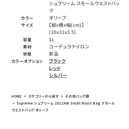
シュプリーム スモールウエストバッ
グ
オリーブ
カラー
【縦x横x幅(cm)】
サイズ
(10x31x3.5)
1L
容量
コーデュラナイロン
素材
新品
状態
ブラック
カラーオプション
レッド
シルバー
HOME
カテゴリーから探す
その他バッグ類
Supreme シュプリーム 2022AW Small Waist Bag スモール
ウエストバッグ オリーブ