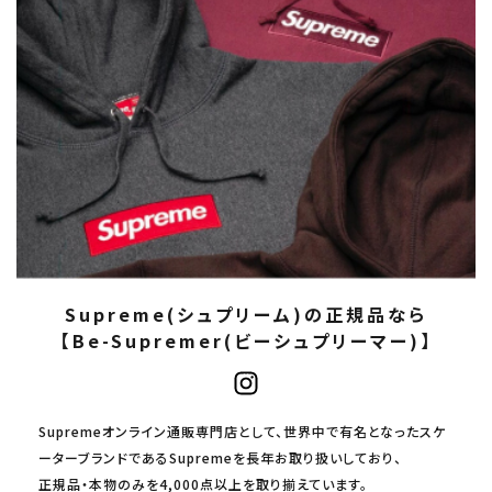
Supreme(シュプリーム)の正規品なら
【Be-Supremer(ビーシュプリーマー)】
Supremeオンライン通販専門店として、世界中で有名となったスケ
ーターブランドであるSupremeを長年お取り扱いしており、
正規品・本物のみを4,000点以上を取り揃えています。