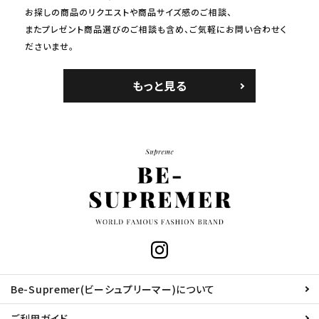
お探しの商品のリクエストや商品サイズ感のご相談、
またプレゼント商品選びのご相談も含め、ご気軽にお問い合わせく
ださいませ。
もっと見る
Be-Supremer(ビーシュプリーマー)について
ご利用ガイド