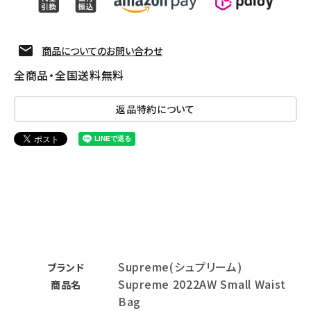
商品についてのお問い合わせ
全商品・全国送料無料
返品特約について
Supreme(シュプリーム)
ブランド
Supreme 2022AW Small Waist
商品名
Bag