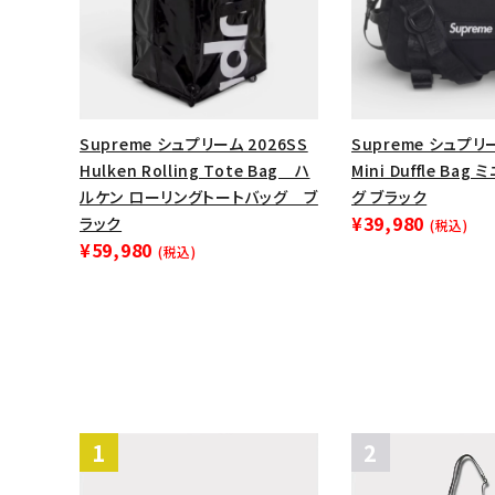
Supreme シュプリーム 2026SS
Supreme シュプリー
Hulken Rolling Tote Bag ハ
Mini Duffle Ba
ルケン ローリングトートバッグ ブ
グ ブラック
¥39,980
ラック
(税込)
¥59,980
(税込)