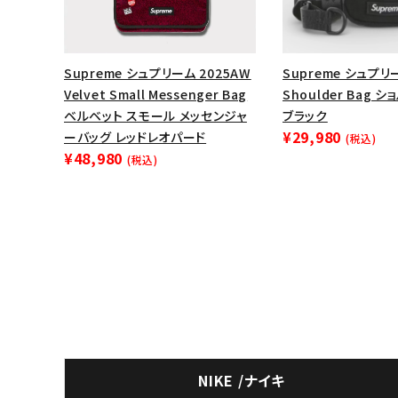
Supreme シュプリーム 2025AW
Supreme シュプリー
Velvet Small Messenger Bag
Shoulder Bag 
ベルベット スモール メッセンジャ
ブラック
¥29,980
ーバッグ レッドレオパード
(税込)
¥48,980
(税込)
NIKE /ナイキ