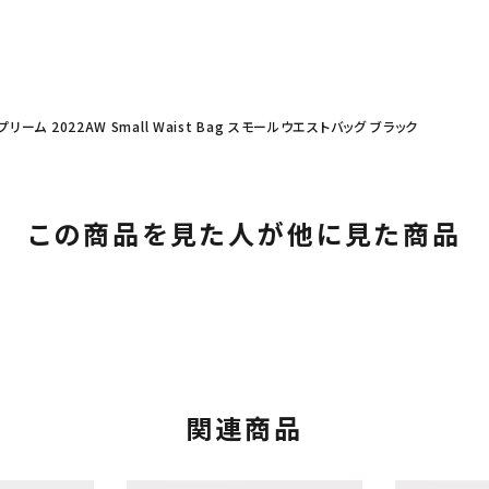
プリーム 2022AW Small Waist Bag スモールウエストバッグ ブラック
この商品を見た人が他に見た商品
関連商品