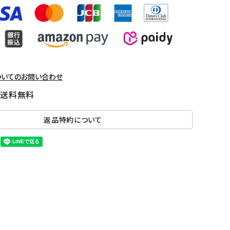
ついてのお問い合わせ
国送料無料
返品特約について