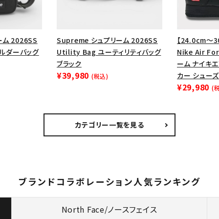
ム 2026SS
Supreme シュプリーム 2026SS
【24.0cm～3
ショルダーバッグ
Utility Bag ユーティリティバッグ
Nike Air F
ブラック
ーム ナイキ
¥39,980
カー シューズ
(税込)
¥29,980
(
カテゴリー一覧を見る
ブランドコラボレーション人気ランキング
North Face/ノースフェイス