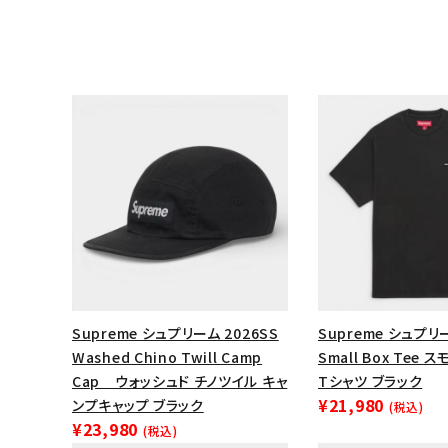
Supreme シュプリーム 2026SS
Supreme シュプリー
Washed Chino Twill Camp
Small Box Tee
Cap ウォッシュド チノツイル キャ
Tシャツ ブラック
¥21,980
ンプキャップ ブラック
(税込)
¥23,980
(税込)