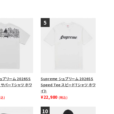
シュプリーム 2026SS
Supreme シュプリーム 2026SS
ee サパーTシャツ ホワ
Speed Tee スピードTシャツ ホワ
イト
¥22,980
税込)
(税込)