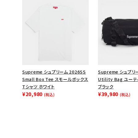
Supreme シュプリーム 2026SS
Supreme シュプリー
Small Box Tee スモールボックス
Utility Bag ユ
Tシャツ ホワイト
ブラック
¥20,980
¥39,980
(税込)
(税込)