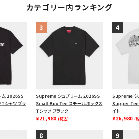
カテゴリー内ランキング
ム 2026SS
Supreme シュプリーム 2026SS
Supreme 
ードTシャツ ブラ
Small Box Tee スモールボックス
Supper T
Tシャツ ブラック
イト
¥21,980
¥26,980
(税込)
(