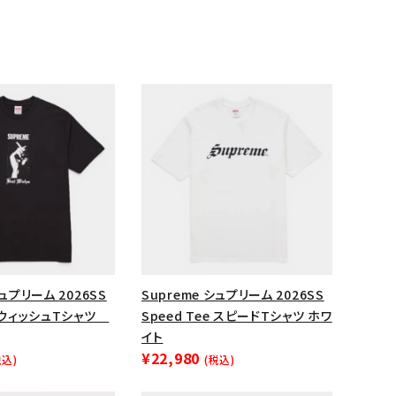
ップ・ハット
ダー・ウエストバッグ
ト
シュプリーム 2026SS
Supreme シュプリーム 2026SS
e ウィッシュTシャツ
Speed Tee スピードTシャツ ホワ
イト
¥22,980
税込)
(税込)