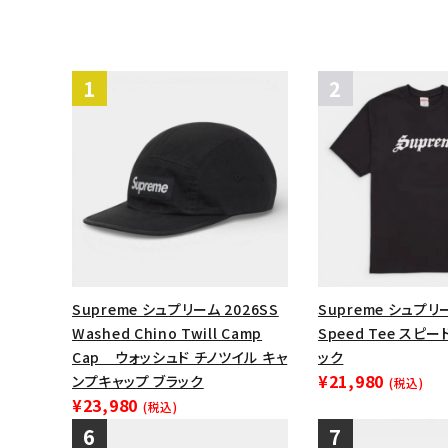
Supreme シュプリーム 2026SS
Supreme シュプリー
Washed Chino Twill Camp
Speed Tee スピ
Cap ウォッシュド チノツイル キャ
ック
¥21,980
ンプキャップ ブラック
(税込)
¥23,980
(税込)