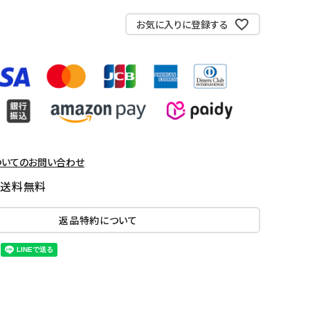
お気に入りに登録する
ついてのお問い合わせ
国送料無料
返品特約について