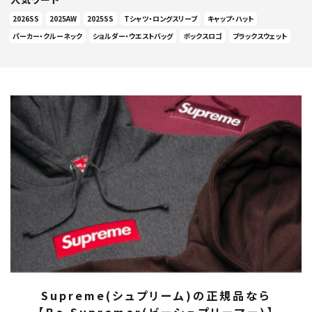
2026SS
2025AW
2025SS
Tシャツ・ロングスリーブ
キャップ・ハット
パーカー・クルーネック
ショルダー・ウエストバッグ
ボックスロゴ
ブラックスウェット
Supreme(シュプリーム)の正規品なら