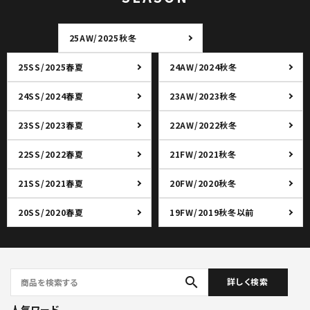
25AW/2025秋冬
25SS/2025春夏
24AW/2024秋冬
24SS/2024春夏
23AW/2023秋冬
23SS/2023春夏
22AW/2022秋冬
22SS/2022春夏
21FW/2021秋冬
21SS/2021春夏
20FW/2020秋冬
20SS/2020春夏
19FW/2019秋冬以前
search
詳しく検索
人気ワード