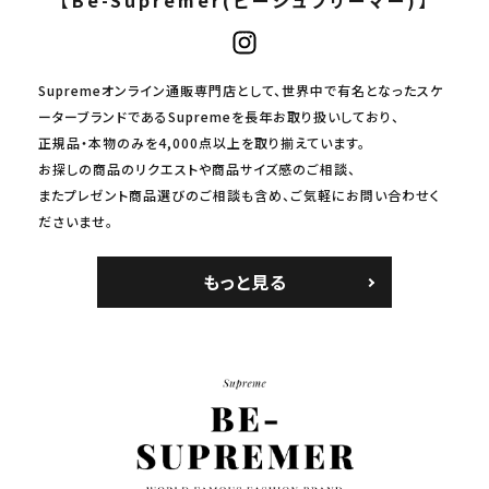
【Be-Supremer(ビーシュプリーマー)】
Supremeオンライン通販専門店として、世界中で有名となったスケ
ーターブランドであるSupremeを長年お取り扱いしており、
正規品・本物のみを4,000点以上を取り揃えています。
お探しの商品のリクエストや商品サイズ感のご相談、
またプレゼント商品選びのご相談も含め、ご気軽にお問い合わせく
ださいませ。
もっと見る