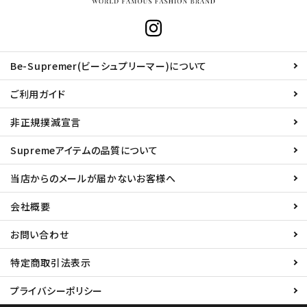
Be-Supremer(ビーシュプリーマー)について
ご利用ガイド
非正規撲滅宣言
Supremeアイテムの品質について
当店からのメールが届かないお客様へ
会社概要
お問い合わせ
特定商取引法表示
プライバシーポリシー