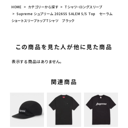
HOME
カテゴリーから探す
Tシャツ・ロングスリーブ
Supreme シュプリーム 2026SS SALEM S/S Top セーラム
ショートスリーブトップTシャツ ブラック
この商品を見た人が他に見た商品
表示する商品はありません。
関連商品