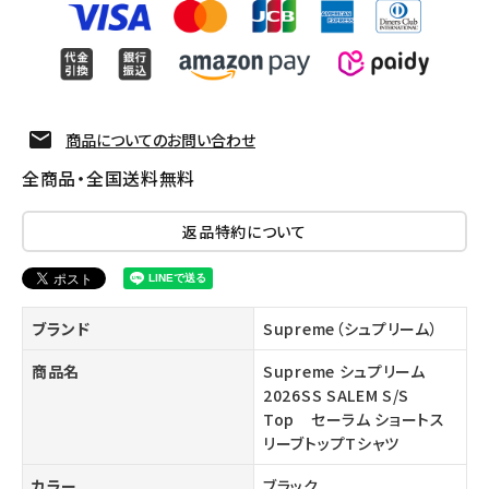
商品についてのお問い合わせ
全商品・全国送料無料
返品特約について
ブランド
Supreme（シュプリーム）
商品名
Supreme シュプリーム
2026SS SALEM S/S
Top セーラム ショートス
リーブトップTシャツ
カラー
ブラック