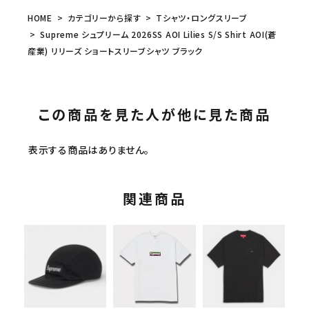
HOME
カテゴリーから探す
Tシャツ・ロングスリーブ
Supreme シュプリーム 2026SS AOI Lilies S/S Shirt AOI(蒼
産業) リリーズ ショートスリーブシャツ ブラック
この商品を見た人が他に見た商品
表示する商品はありません。
関連商品