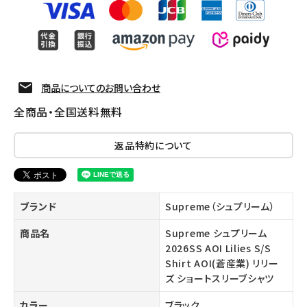
商品についてのお問い合わせ
全商品・全国送料無料
返品特約について
ブランド
Supreme（シュプリーム）
商品名
Supreme シュプリーム
2026SS AOI Lilies S/S
Shirt AOI(蒼産業) リリー
ズ ショートスリーブシャツ
カラー
ブラック