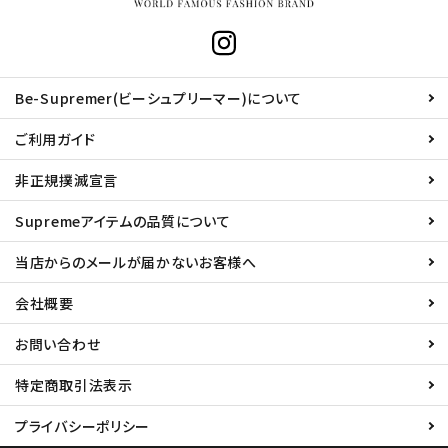
Be-Supremer(ビーシュプリーマー)について
ご利用ガイド
非正規撲滅宣言
Supremeアイテムの品質について
当店からのメールが届かないお客様へ
会社概要
お問い合わせ
特定商取引法表示
プライバシーポリシー