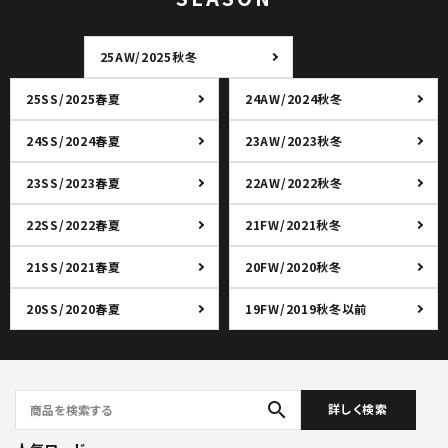
25AW/2025秋冬
25SS/2025春夏
24AW/2024秋冬
24SS/2024春夏
23AW/2023秋冬
23SS/2023春夏
22AW/2022秋冬
22SS/2022春夏
21FW/2021秋冬
21SS/2021春夏
20FW/2020秋冬
20SS/2020春夏
19FW/2019秋冬以前
search
詳しく検索