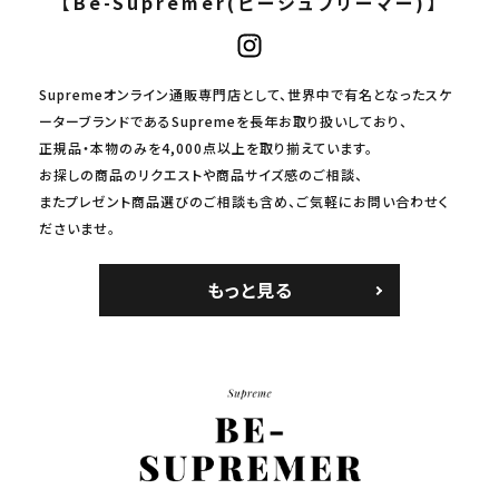
【Be-Supremer(ビーシュプリーマー)】
Supremeオンライン通販専門店として、世界中で有名となったスケ
ーターブランドであるSupremeを長年お取り扱いしており、
正規品・本物のみを4,000点以上を取り揃えています。
お探しの商品のリクエストや商品サイズ感のご相談、
またプレゼント商品選びのご相談も含め、ご気軽にお問い合わせく
ださいませ。
もっと見る