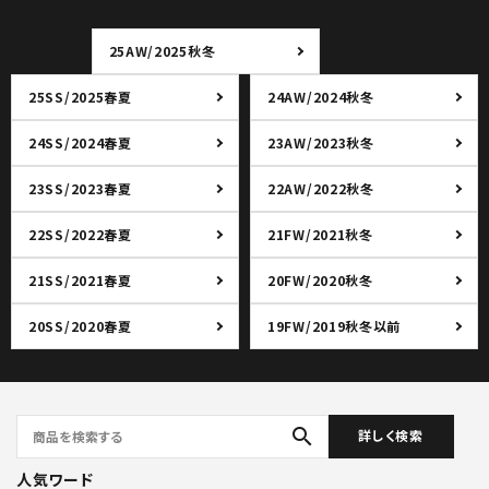
25AW/2025秋冬
25SS/2025春夏
24AW/2024秋冬
24SS/2024春夏
23AW/2023秋冬
23SS/2023春夏
22AW/2022秋冬
22SS/2022春夏
21FW/2021秋冬
21SS/2021春夏
20FW/2020秋冬
20SS/2020春夏
19FW/2019秋冬以前
search
詳しく検索
人気ワード