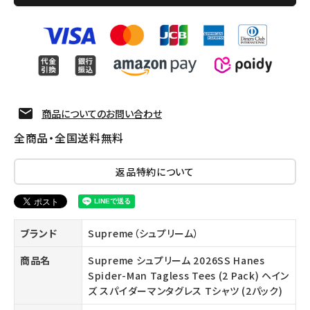
商品についてのお問い合わせ
全商品・全国送料無料
返品特約について
ブランド
Supreme（シュプリーム）
商品名
Supreme シュプリーム 2026SS Hanes
Spider-Man Tagless Tees (2 Pack) ヘイン
ズ スパイダーマンタグレス Tシャツ (2パック)