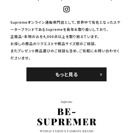
Supremeオンライン通販専門店として、世界中で有名となったスケ
ーターブランドであるSupremeを長年お取り扱いしており、
正規品・本物のみを4,000点以上を取り揃えています。
お探しの商品のリクエストや商品サイズ感のご相談、
またプレゼント商品選びのご相談も含め、ご気軽にお問い合わせく
ださいませ。
もっと見る