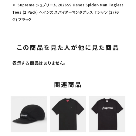
Supreme シュプリーム 2026SS Hanes Spider-Man Tagless
Tees (2 Pack) ヘインズ スパイダーマンタグレス Tシャツ (2パッ
ク) ブラック
この商品を見た人が他に見た商品
表示する商品はありません。
関連商品