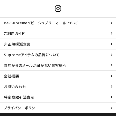
Be-Supremer(ビーシュプリーマー)について
ご利用ガイド
非正規撲滅宣言
Supremeアイテムの品質について
当店からのメールが届かないお客様へ
会社概要
お問い合わせ
特定商取引法表示
プライバシーポリシー