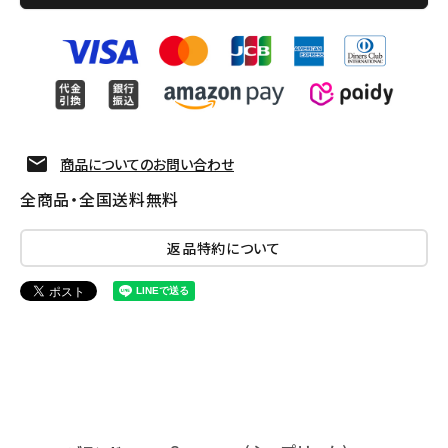
商品についてのお問い合わせ
全商品・全国送料無料
返品特約について