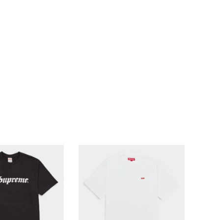
ランドから探す
S