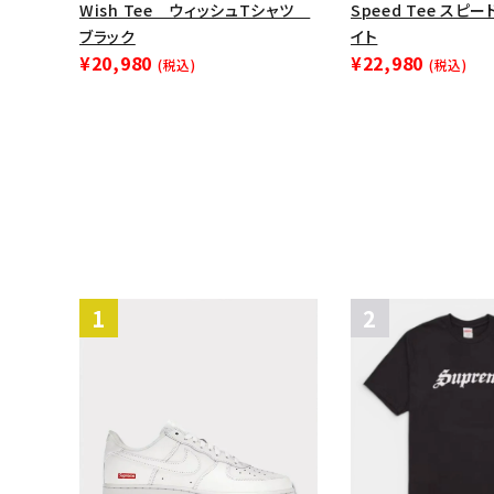
Wish Tee ウィッシュTシャツ
Speed Tee スピ
ブラック
イト
¥20,980
¥22,980
(税込)
(税込)