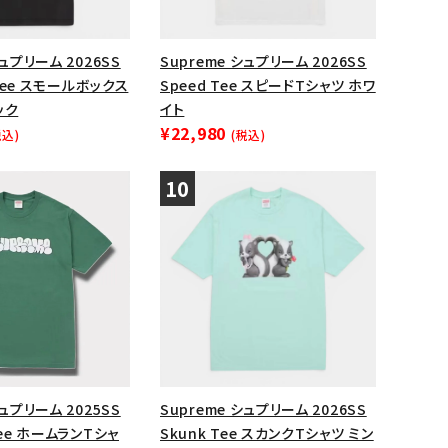
シュプリーム 2026SS
Supreme シュプリーム 2026SS
x Tee スモールボックス
Speed Tee スピードTシャツ ホワ
ック
イト
¥22,980
税込)
(税込)
シュプリーム 2025SS
Supreme シュプリーム 2026SS
Tee ホームランTシャ
Skunk Tee スカンクTシャツ ミン