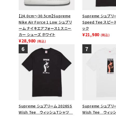
【24.0cm～30.5cm】Supreme
Supreme シュプリー
Nike Air Force 1 Low シュプリ
Speed Tee スピ
ーム ナイキエアフォース１スニー
ック
¥21,980
カー シューズ ホワイト
(税込)
¥28,980
(税込)
Supreme シュプリーム 2026SS
Supreme シュプリー
Wish Tee ウィッシュTシャツ
Wish Tee ウィ