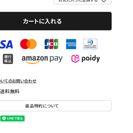
カートに入れる
ついてのお問い合わせ
国送料無料
返品特約について