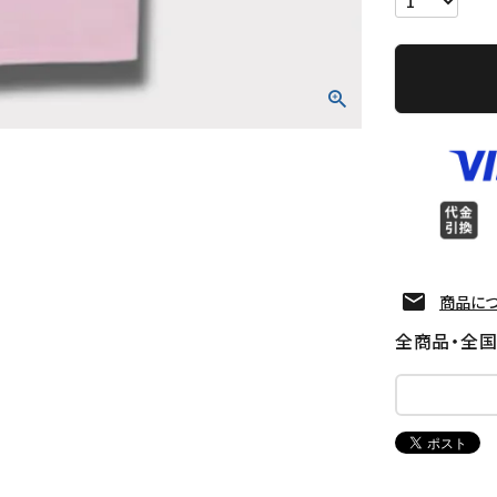
商品に
全商品・全