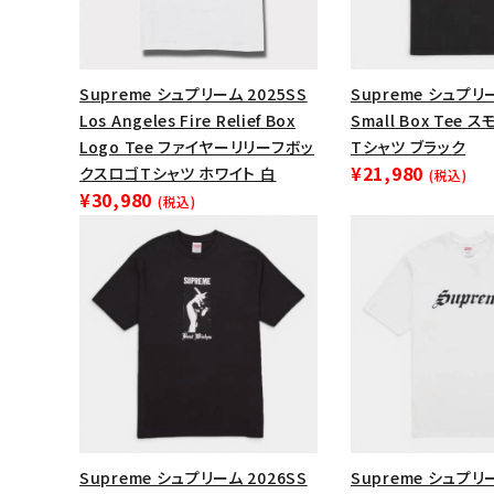
Supreme シュプリーム 2025SS
Supreme シュプリー
Los Angeles Fire Relief Box
Small Box Tee
Logo Tee ファイヤーリリーフボッ
Tシャツ ブラック
¥21,980
クスロゴTシャツ ホワイト 白
(税込)
¥30,980
(税込)
Supreme シュプリーム 2026SS
Supreme シュプリー