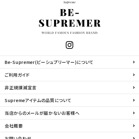
Be-Supremer(ビーシュプリーマー)について
ご利用ガイド
非正規撲滅宣言
Supremeアイテムの品質について
当店からのメールが届かないお客様へ
会社概要
お問い合わせ