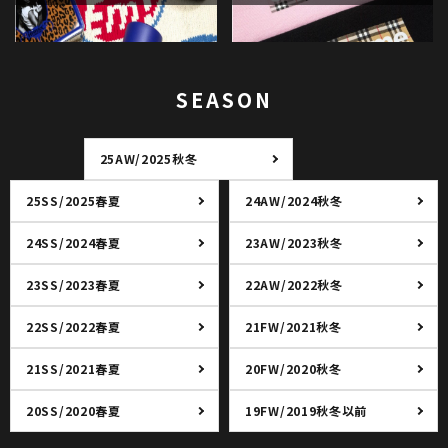
SEASON
25AW/2025秋冬
25SS/2025春夏
24AW/2024秋冬
24SS/2024春夏
23AW/2023秋冬
23SS/2023春夏
22AW/2022秋冬
22SS/2022春夏
21FW/2021秋冬
21SS/2021春夏
20FW/2020秋冬
20SS/2020春夏
19FW/2019秋冬以前