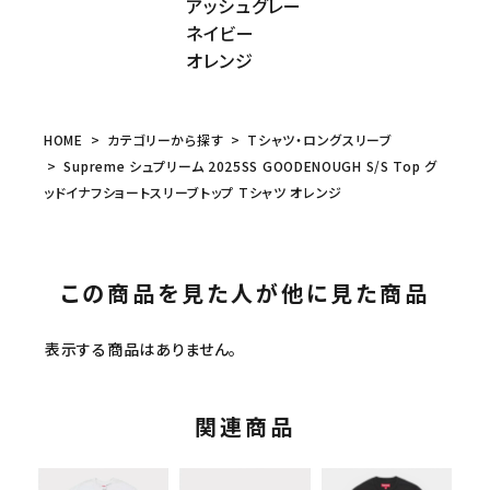
アッシュグレー
ネイビー
オレンジ
HOME
カテゴリーから探す
Tシャツ・ロングスリーブ
Supreme シュプリーム 2025SS GOODENOUGH S/S Top グ
ッドイナフショートスリーブトップ Tシャツ オレンジ
この商品を見た人が他に見た商品
表示する商品はありません。
関連商品