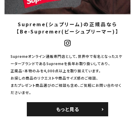
Supreme(シュプリーム)の正規品なら
【Be-Supremer(ビーシュプリーマー)】
Supremeオンライン通販専門店として、世界中で有名となったスケ
ーターブランドであるSupremeを長年お取り扱いしており、
正規品・本物のみを4,000点以上を取り揃えています。
お探しの商品のリクエストや商品サイズ感のご相談、
またプレゼント商品選びのご相談も含め、ご気軽にお問い合わせく
ださいませ。
もっと見る