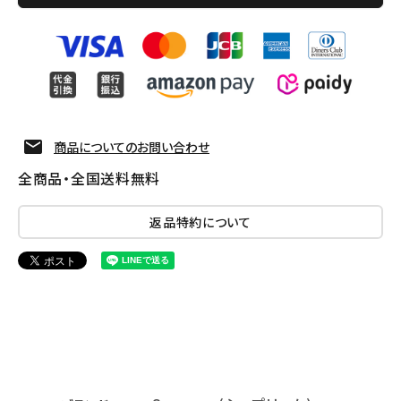
商品についてのお問い合わせ
全商品・全国送料無料
返品特約について