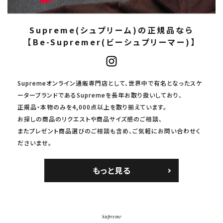
Supreme(シュプリーム)の正規品なら
【Be-Supremer(ビーシュプリーマー)】
Supremeオンライン通販専門店として、世界中で有名となったスケ
ーターブランドであるSupremeを長年お取り扱いしており、
正規品・本物のみを4,000点以上を取り揃えています。
お探しの商品のリクエストや商品サイズ感のご相談、
またプレゼント商品選びのご相談も含め、ご気軽にお問い合わせく
ださいませ。
もっと見る