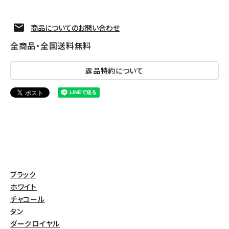
商品についてのお問い合わせ
全商品・全国送料無料
返品特約について
ブラック
ホワイト
チャコール
タン
ダークロイヤル