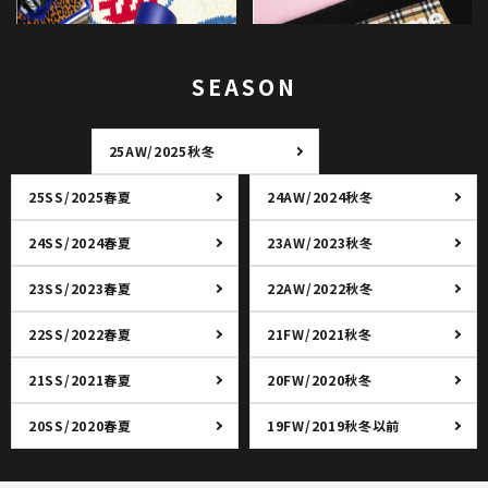
SEASON
25AW/2025秋冬
25SS/2025春夏
24AW/2024秋冬
24SS/2024春夏
23AW/2023秋冬
23SS/2023春夏
22AW/2022秋冬
22SS/2022春夏
21FW/2021秋冬
21SS/2021春夏
20FW/2020秋冬
20SS/2020春夏
19FW/2019秋冬以前