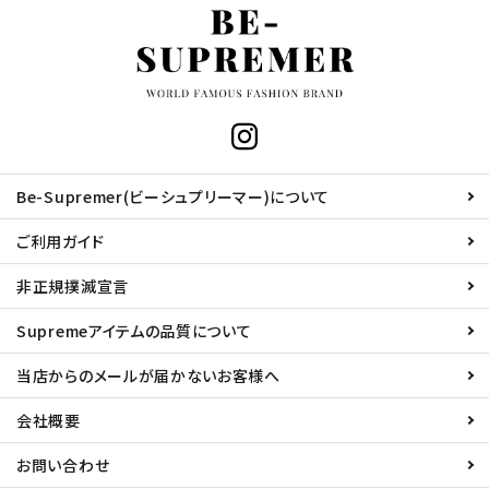
Be-Supremer(ビーシュプリーマー)について
ご利用ガイド
非正規撲滅宣言
Supremeアイテムの品質について
当店からのメールが届かないお客様へ
会社概要
お問い合わせ