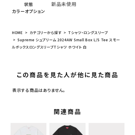
新品未使用
状態
カラーオプション
HOME
カテゴリーから探す
Tシャツ・ロングスリーブ
Supreme シュプリーム 2024AW Small Box L/S Tee スモー
ルボックスロングスリーブTシャツ ホワイト 白
この商品を見た人が他に見た商品
表示する商品はありません。
関連商品