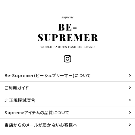
Be-Supremer(ビーシュプリーマー)について
ご利用ガイド
非正規撲滅宣言
Supremeアイテムの品質について
当店からのメールが届かないお客様へ