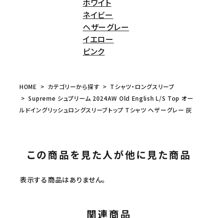
ホワイト
ネイビー
ヘザーグレー
イエロー
ピンク
HOME
カテゴリーから探す
Tシャツ・ロングスリーブ
Supreme シュプリーム 2024AW Old English L/S Top オー
ルドイングリッシュロングスリーブトップ Tシャツ ヘザーグレー 灰
この商品を見た人が他に見た商品
表示する商品はありません。
関連商品