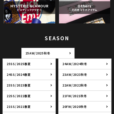
HYSTERIC GLAMOUR
Others
ヒステリックグラマー
その他コラボアイテム
SEASON
25AW/2025秋冬
25SS/2025春夏
24AW/2024秋冬
24SS/2024春夏
23AW/2023秋冬
23SS/2023春夏
22AW/2022秋冬
22SS/2022春夏
21FW/2021秋冬
21SS/2021春夏
20FW/2020秋冬