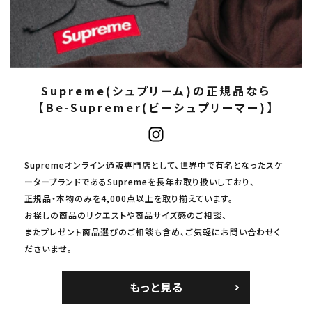
Supreme(シュプリーム)の正規品なら
【Be-Supremer(ビーシュプリーマー)】
Supremeオンライン通販専門店として、世界中で有名となったスケ
ーターブランドであるSupremeを長年お取り扱いしており、
正規品・本物のみを4,000点以上を取り揃えています。
お探しの商品のリクエストや商品サイズ感のご相談、
またプレゼント商品選びのご相談も含め、ご気軽にお問い合わせく
ださいませ。
もっと見る