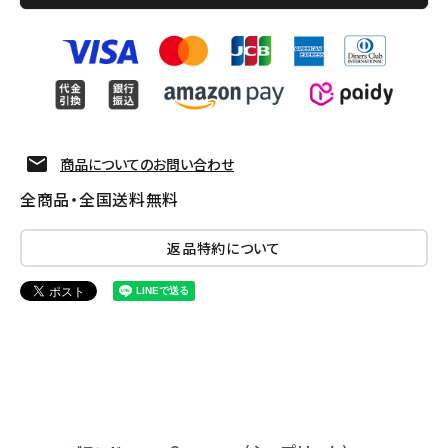
商品についてのお問い合わせ
全商品・全国送料無料
返品特約について