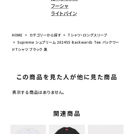
フーシャ
ライトパイン
HOME
カテゴリーから探す
Tシャツ・ロングスリーブ
Supreme シュプリーム 2024SS Backwards Tee バックワー
ドTシャツ ブラック 黒
この商品を見た人が他に見た商品
表示する商品はありません。
関連商品