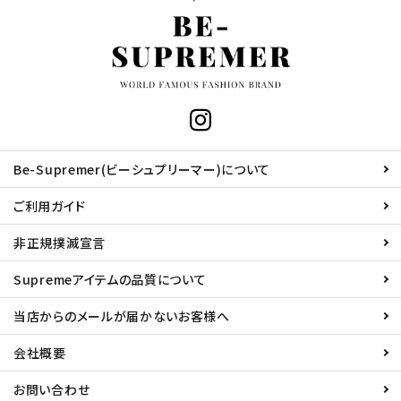
Be-Supremer(ビーシュプリーマー)について
ご利用ガイド
非正規撲滅宣言
Supremeアイテムの品質について
当店からのメールが届かないお客様へ
会社概要
お問い合わせ