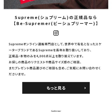
Supreme(シュプリーム)の正規品なら
【Be-Supremer(ビーシュプリーマー)】
Supremeオンライン通販専門店として、世界中で有名となったスケ
ーターブランドであるSupremeを長年お取り扱いしており、
正規品・本物のみを4,000点以上を取り揃えています。
お探しの商品のリクエストや商品サイズ感のご相談、
またプレゼント商品選びのご相談も含め、ご気軽にお問い合わせく
ださいませ。
もっと見る