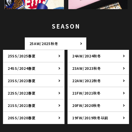
SEASON
25AW/2025秋冬
25SS/2025春夏
24AW/2024秋冬
24SS/2024春夏
23AW/2023秋冬
23SS/2023春夏
22AW/2022秋冬
22SS/2022春夏
21FW/2021秋冬
21SS/2021春夏
20FW/2020秋冬
20SS/2020春夏
19FW/2019秋冬以前