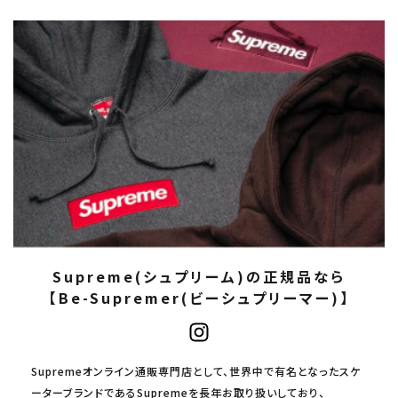
Supreme(シュプリーム)の正規品なら
【Be-Supremer(ビーシュプリーマー)】
Supremeオンライン通販専門店として、世界中で有名となったスケ
ーターブランドであるSupremeを長年お取り扱いしており、