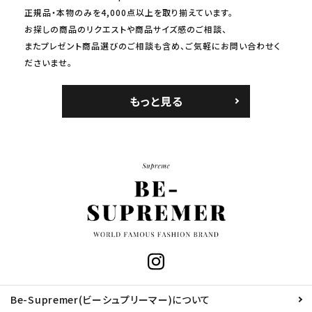
正規品・本物のみを4,000点以上を取り揃えています。
お探しの商品のリクエストや商品サイズ感のご相談、
またプレゼント商品選びのご相談も含め、ご気軽にお問い合わせく
ださいませ。
もっと見る
Be-Supremer(ビーシュプリーマー)について