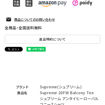
商品についてのお問い合わせ
全商品・全国送料無料
返品特約について
Supreme(シュプリーム)
ブランド
Supreme 20FW Balcony Tee
商品名
シュプリーム アンタイヒーローバル
コニーTシャツ