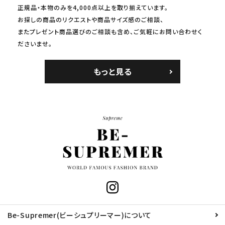
正規品・本物のみを4,000点以上を取り揃えています。
お探しの商品のリクエストや商品サイズ感のご相談、
またプレゼント商品選びのご相談も含め、ご気軽にお問い合わせく
ださいませ。
もっと見る
Be-Supremer(ビーシュプリーマー)について