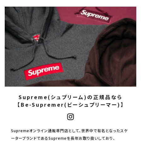
Supreme(シュプリーム)の正規品なら
【Be-Supremer(ビーシュプリーマー)】
Supremeオンライン通販専門店として、世界中で有名となったスケ
ーターブランドであるSupremeを長年お取り扱いしており、