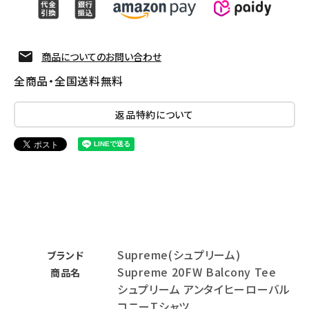
商品についてのお問い合わせ
全商品・全国送料無料
返品特約について
Supreme(シュプリーム)
ブランド
Supreme 20FW Balcony Tee
商品名
シュプリーム アンタイヒーローバル
コニーTシャツ