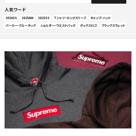
人気ワード
2026SS
2025AW
2025SS
Tシャツ・ロングスリーブ
キャップ・ハット
パーカー・クルーネック
ショルダー・ウエストバッグ
ボックスロゴ
ブラックスウェット