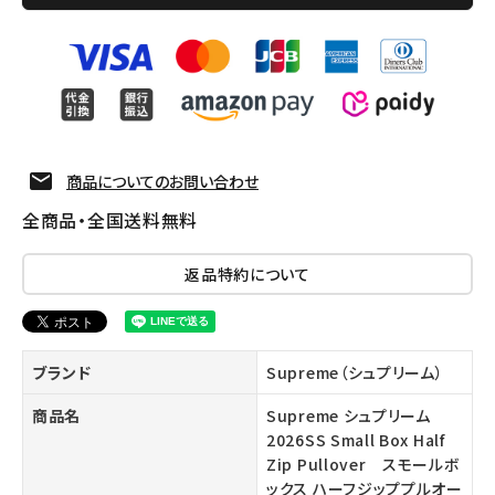
商品についてのお問い合わせ
全商品・全国送料無料
返品特約について
ブランド
Supreme（シュプリーム）
商品名
Supreme シュプリーム
2026SS Small Box Half
Zip Pullover スモールボ
ックス ハーフジッププルオー