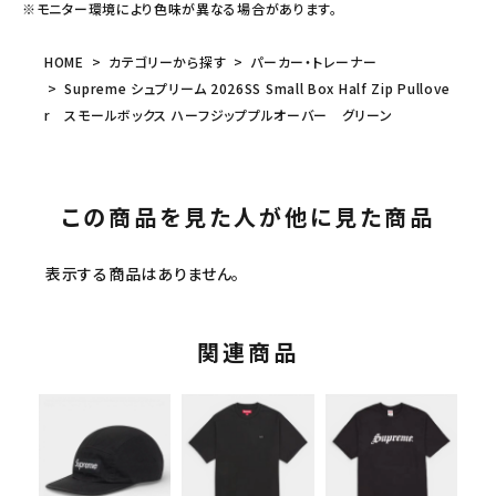
※モニター環境により色味が異なる場合があります。
HOME
カテゴリーから探す
パーカー・トレーナー
Supreme シュプリーム 2026SS Small Box Half Zip Pullove
r スモールボックス ハーフジッププルオーバー グリーン
この商品を見た人が他に見た商品
表示する商品はありません。
関連商品