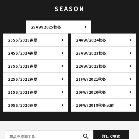
SEASON
25AW/2025秋冬
25SS/2025春夏
24AW/2024秋冬
24SS/2024春夏
23AW/2023秋冬
23SS/2023春夏
22AW/2022秋冬
22SS/2022春夏
21FW/2021秋冬
21SS/2021春夏
20FW/2020秋冬
20SS/2020春夏
19FW/2019秋冬以前
search
詳しく検索