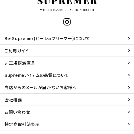
Be-Supremer(ビーシュプリーマー)について
ご利用ガイド
非正規撲滅宣言
Supremeアイテムの品質について
当店からのメールが届かないお客様へ
会社概要
お問い合わせ
特定商取引法表示