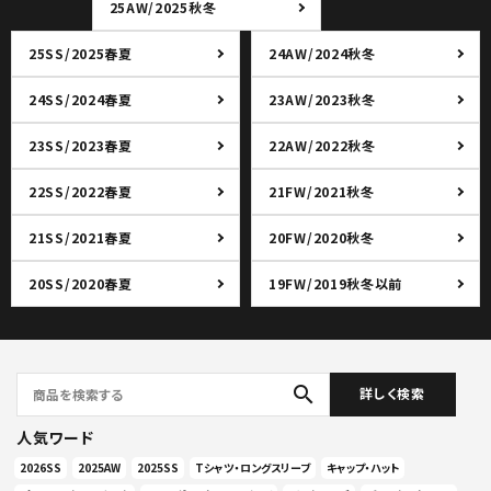
25AW/2025秋冬
25SS/2025春夏
24AW/2024秋冬
24SS/2024春夏
23AW/2023秋冬
23SS/2023春夏
22AW/2022秋冬
22SS/2022春夏
21FW/2021秋冬
21SS/2021春夏
20FW/2020秋冬
20SS/2020春夏
19FW/2019秋冬以前
search
詳しく検索
人気ワード
2026SS
2025AW
2025SS
Tシャツ・ロングスリーブ
キャップ・ハット