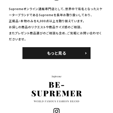
Supremeオンライン通販専門店として、世界中で有名となったスケ
ーターブランドであるSupremeを長年お取り扱いしており、
正規品・本物のみを4,000点以上を取り揃えています。
お探しの商品のリクエストや商品サイズ感のご相談、
またプレゼント商品選びのご相談も含め、ご気軽にお問い合わせく
ださいませ。
もっと見る