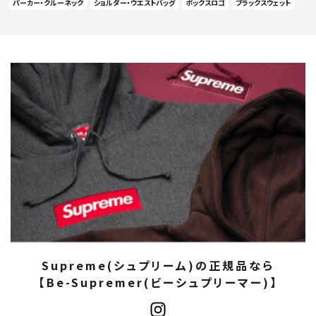
パーカー・クルーネック
ショルダー・ウエストバッグ
ボックスロゴ
ブラックスウェット
Supreme(シュプリーム)の正規品なら
【Be-Supremer(ビーシュプリーマー)】