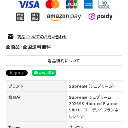
商品についてのお問い合わせ
全商品・全国送料無料
返品特約について
ブランド
Supreme（シュプリーム）
商品名
Supreme シュプリーム
2026SS Hooded Flannel
Shirt フーデッド フランネ
ルシャツ
カラー
ブラウン