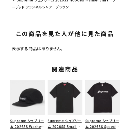
ーデッド フランネルシャツ ブラウン
この商品を見た人が他に見た商品
表示する商品はありません。
関連商品
Supreme シュプリー
Supreme シュプリー
Supreme シュプリー
ム 2026SS Washed
ム 2026SS Small
ム 2026SS Speed