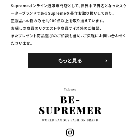
Supremeオンライン通販専門店として、世界中で有名となったスケ
ーターブランドであるSupremeを長年お取り扱いしており、
正規品・本物のみを4,000点以上を取り揃えています。
お探しの商品のリクエストや商品サイズ感のご相談、
またプレゼント商品選びのご相談も含め、ご気軽にお問い合わせく
ださいませ。
もっと見る