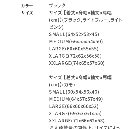
ブラック
カラー
サイズ 【着丈x身幅x袖丈x肩幅
サイズ
(cm)】(ブラック,ライトブルー,ライト
ピンク)
SMALL(64x52x53x45)
MEDIUM(66x55x54x50)
LARGE(68x60x55x55)
XLARGE(72x62x56x58)
XXLARGE(74x65x57x60)
サイズ 【着丈x身幅x袖丈x肩幅
(cm)】(カモ)
SMALL(60x54x56x46)
MEDIUM(64x57x57x49)
LARGE(66x60x60x52)
XLARGE(69x63x61x55)
XXLARGE(71x66x62x58)
※入荷数量の関係上、サイズによっ