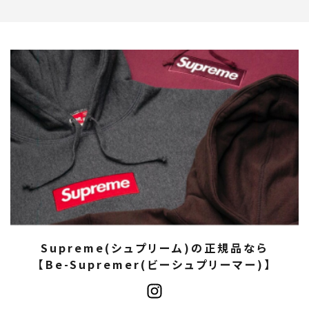
Supreme(シュプリーム)の正規品なら
【Be-Supremer(ビーシュプリーマー)】