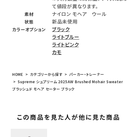
て値段が異なります。
ナイロン モヘア ウール
素材
新品未使用
状態
ブラック
カラーオプション
ライトブルー
ライトピンク
カモ
HOME
カテゴリーから探す
パーカー・トレーナー
Supreme シュプリーム 2025AW Brushed Mohair Sweater
ブラッシュド モヘア セーター ブラック
この商品を見た人が他に見た商品