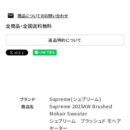
商品についてのお問い合わせ
全商品・全国送料無料
返品特約について
Supreme(シュプリーム)
ブランド
Supreme 2025AW Brushed
商品名
Mohair Sweater
シュプリーム ブラッシュド モヘア
セーター