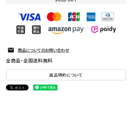
商品についてのお問い合わせ
全商品・全国送料無料
返品特約について