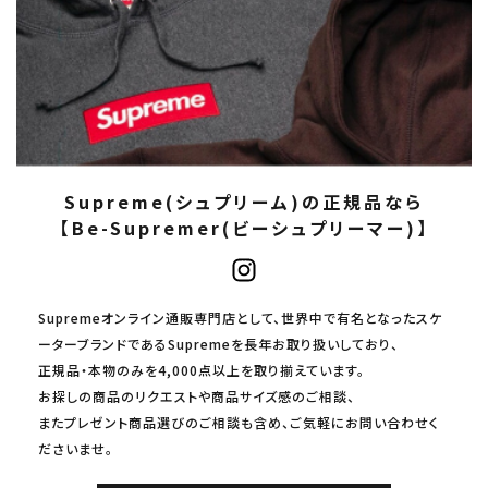
Supreme(シュプリーム)の正規品なら
【Be-Supremer(ビーシュプリーマー)】
Supremeオンライン通販専門店として、世界中で有名となったスケ
ーターブランドであるSupremeを長年お取り扱いしており、
正規品・本物のみを4,000点以上を取り揃えています。
お探しの商品のリクエストや商品サイズ感のご相談、
またプレゼント商品選びのご相談も含め、ご気軽にお問い合わせく
ださいませ。