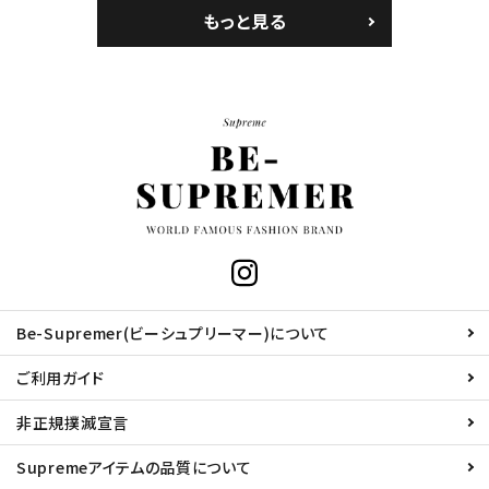
もっと見る
Be-Supremer(ビーシュプリーマー)について
ご利用ガイド
非正規撲滅宣言
Supremeアイテムの品質について