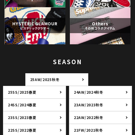
HYSTERIC GLAMOUR
Others
ヒステリックグラマー
その他コラボアイテム
SEASON
25AW/2025秋冬
25SS/2025春夏
24AW/2024秋冬
24SS/2024春夏
23AW/2023秋冬
23SS/2023春夏
22AW/2022秋冬
22SS/2022春夏
21FW/2021秋冬