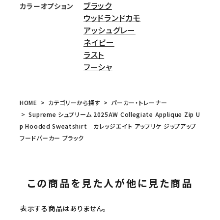
ブラック
カラーオプション
ウッドランドカモ
アッシュグレー
ネイビー
ラスト
フーシャ
HOME
カテゴリーから探す
パーカー・トレーナー
Supreme シュプリーム 2025AW Collegiate Applique Zip U
p Hooded Sweatshirt カレッジエイト アップリケ ジップアップ
フードパーカー ブラック
この商品を見た人が他に見た商品
表示する商品はありません。