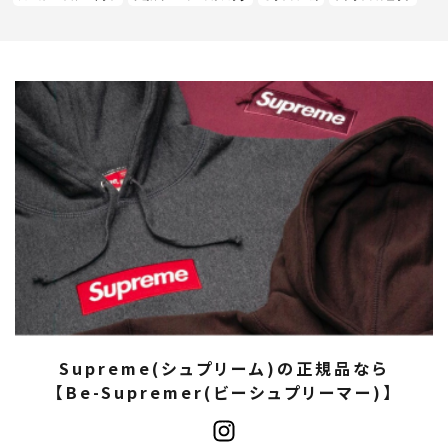
Supreme(シュプリーム)の正規品なら
【Be-Supremer(ビーシュプリーマー)】