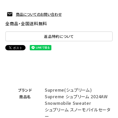
商品についてのお問い合わせ
全商品・全国送料無料
返品特約について
Supreme(シュプリーム)
ブランド
Supreme シュプリーム 2024AW
商品名
Snowmobile Sweater
シュプリーム スノーモバイルセータ
ー