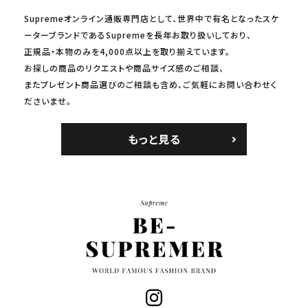
Supremeオンライン通販専門店として、世界中で有名となったスケ
ーターブランドであるSupremeを長年お取り扱いしており、
正規品・本物のみを4,000点以上を取り揃えています。
お探しの商品のリクエストや商品サイズ感のご相談、
またプレゼント商品選びのご相談も含め、ご気軽にお問い合わせく
ださいませ。
もっと見る